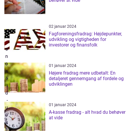
behøver at vide
02 januar 2024
Fagforeningsfradrag: Højdepunkter,
udvikling og vigtigheden for
investorer og finansfolk
01 januar 2024
Højere fradrag mere udbetalt: En
detaljeret gennemgang af fordele og
udviklingen
01 januar 2024
A-kasse fradrag - alt hvad du behøver
at vide