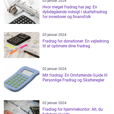
03 januar 2024
Hvor meget fradrag har jeg: En
dybdegående indsigt i skattefradrag
for investorer og finansfolk
03 januar 2024
Fradrag for donationer: En vejledning
til at optimere dine fradrag
02 januar 2024
Mit fradrag: En Omfattende Guide til
Personlige Fradrag og Skatteregler
02 januar 2024
Fradrag for hjemmekontor: Alt, du