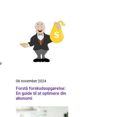
e
06 november 2024
Forstå forskudsopgørelse:
En guide til at optimere din
økonomi