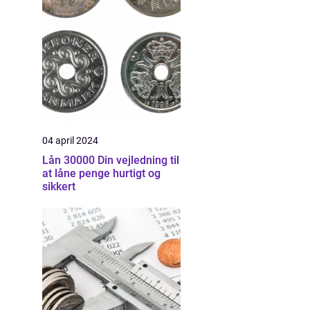
04 april 2024
Lån 30000 Din vejledning til
at låne penge hurtigt og
sikkert