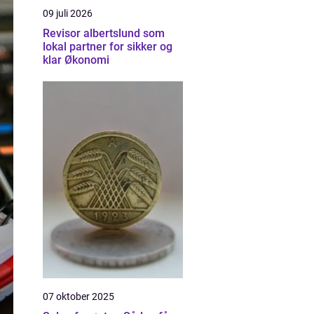
09 juli 2026
Revisor albertslund som
lokal partner for sikker og
klar Økonomi
07 oktober 2025