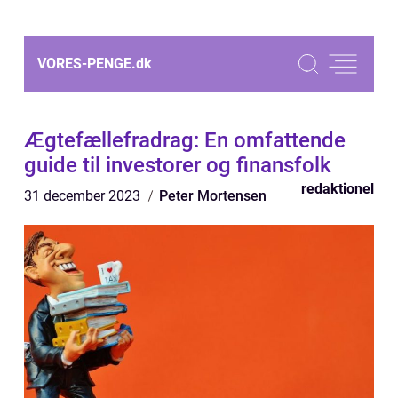
VORES-PENGE.
dk
Ægtefællefradrag: En omfattende
guide til investorer og finansfolk
redaktionel
31 december 2023
Peter Mortensen