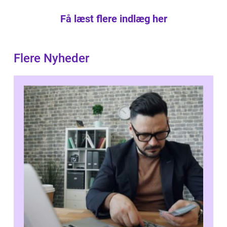
Få læst flere indlæg her
Flere Nyheder