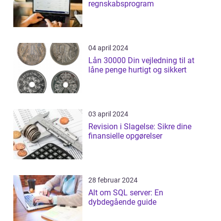
regnskabsprogram
04 april 2024
Lån 30000 Din vejledning til at
låne penge hurtigt og sikkert
03 april 2024
Revision i Slagelse: Sikre dine
finansielle opgørelser
28 februar 2024
Alt om SQL server: En
dybdegående guide