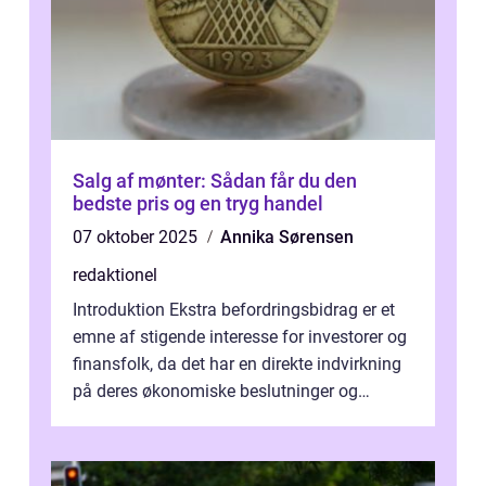
Salg af mønter: Sådan får du den
bedste pris og en tryg handel
07 oktober 2025
Annika Sørensen
redaktionel
Introduktion Ekstra befordringsbidrag er et
emne af stigende interesse for investorer og
finansfolk, da det har en direkte indvirkning
på deres økonomiske beslutninger og
investeringsstrategier. I den...