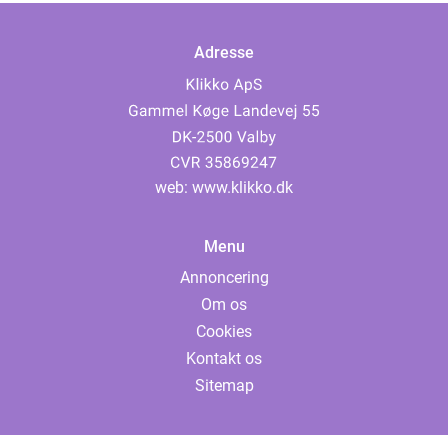
Adresse
web:
www.klikko.dk
Menu
Annoncering
Om os
Cookies
Kontakt os
Sitemap