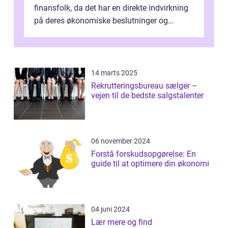
finansfolk, da det har en direkte indvirkning
på deres økonomiske beslutninger og
investeringsstrategier. I den...
14 marts 2025
Rekrutteringsbureau sælger –
vejen til de bedste salgstalenter
06 november 2024
Forstå forskudsopgørelse: En
guide til at optimere din økonomi
04 juni 2024
Lær mere og find