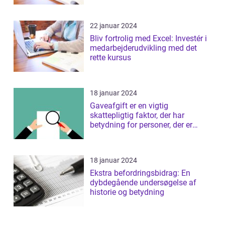
22 januar 2024
Bliv fortrolig med Excel: Investér i
medarbejderudvikling med det
rette kursus
18 januar 2024
Gaveafgift er en vigtig
skattepligtig faktor, der har
betydning for personer, der er
interesseret i ...
18 januar 2024
Ekstra befordringsbidrag: En
dybdegående undersøgelse af
historie og betydning