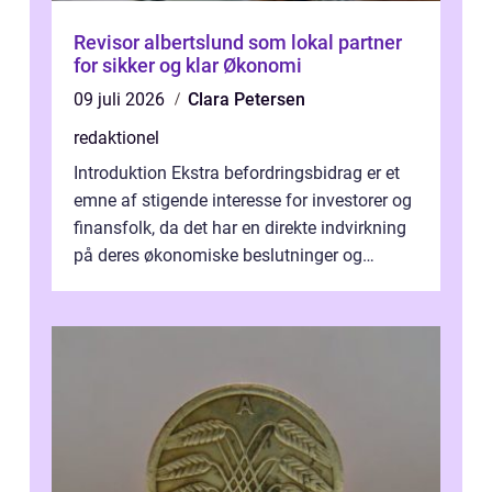
Revisor albertslund som lokal partner
for sikker og klar Økonomi
09 juli 2026
Clara Petersen
redaktionel
Introduktion Ekstra befordringsbidrag er et
emne af stigende interesse for investorer og
finansfolk, da det har en direkte indvirkning
på deres økonomiske beslutninger og
investeringsstrategier. I den...