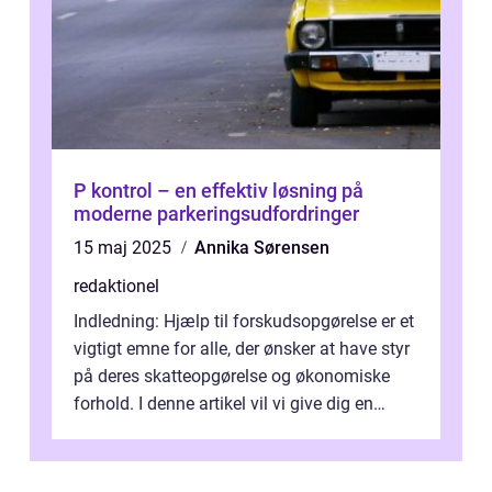
P kontrol – en effektiv løsning på
moderne parkeringsudfordringer
15 maj 2025
Annika Sørensen
redaktionel
Indledning: Hjælp til forskudsopgørelse er et
vigtigt emne for alle, der ønsker at have styr
på deres skatteopgørelse og økonomiske
forhold. I denne artikel vil vi give dig en
omfattende præsentation ...