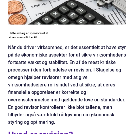
Når du driver virksomhed, er det essentielt at have styr
på de økonomiske aspekter for at sikre virksomhedens
fortsatte vækst og stabilitet. En af de mest kritiske
processer i den forbindelse er revision. I Slagelse og
omegn hjælper revisorer med at give
virksomhedsejere ro i sindet ved at sikre, at deres
finansielle opgørelser er korrekte og i
overensstemmelse med gældende love og standarder.
En god revisor kontrollerer ikke blot tallene, men
tilbyder også værdifuld rådgivning om økonomisk
styring og optimering.