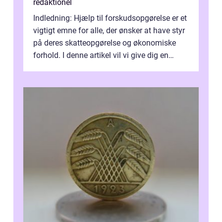
redaktionel
Indledning: Hjælp til forskudsopgørelse er et
vigtigt emne for alle, der ønsker at have styr
på deres skatteopgørelse og økonomiske
forhold. I denne artikel vil vi give dig en
omfattende præsentation ...