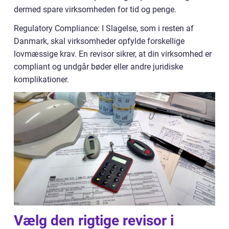
dermed spare virksomheden for tid og penge.
Regulatory Compliance: I Slagelse, som i resten af
Danmark, skal virksomheder opfylde forskellige
lovmæssige krav. En revisor sikrer, at din virksomhed er
compliant og undgår bøder eller andre juridiske
komplikationer.
Vælg den rigtige revisor i