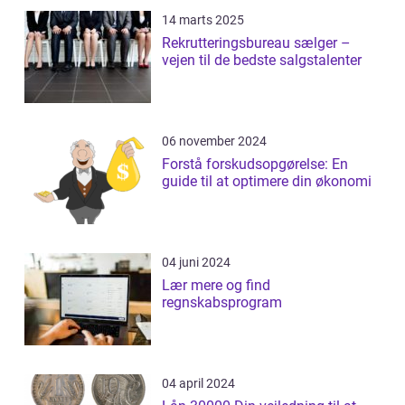
14 marts 2025
Rekrutteringsbureau sælger –
vejen til de bedste salgstalenter
06 november 2024
Forstå forskudsopgørelse: En
guide til at optimere din økonomi
04 juni 2024
Lær mere og find
regnskabsprogram
04 april 2024