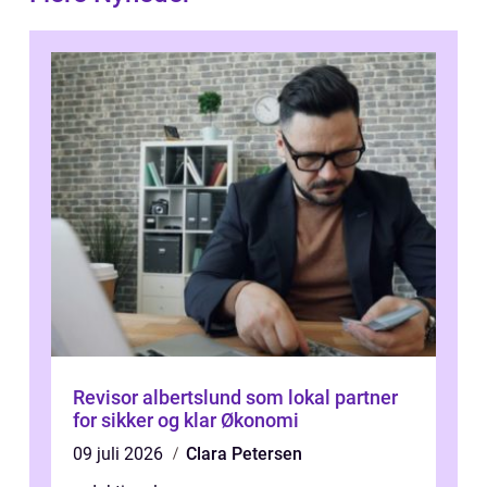
Revisor albertslund som lokal partner
for sikker og klar Økonomi
09 juli 2026
Clara Petersen