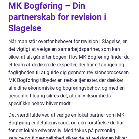
MK Bogføring – Din
partnerskab for revision i
Slagelse
Når man står overfor behovet for revision i Slagelse, er
det vigtigt at vælge en samarbejdspartner, som kan
sikre, at alt går efter bogen. Hos MK Bogføring finder du
et team af dedikerede eksperter, der har erfaringen og
fagligheden til at guide dig gennem revisionsprocessen.
MK Bogføring tilbyder en række tjenester, der dækker
alle dine økonomiske og bogføringsbehov, og med en
personlig tilgang sikres det, at din virksomheds
specifikke behov bliver mødt.
Det værdifulde ved at vælge en lokal partner som MK
Bogføring er detaljeniveauet og den forståelse de har
for det lokale erhvervsliv. Med fokus på personlig
service og tilgængelighed sikrer de, at revisionen bliver