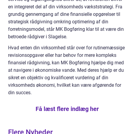
en integreret del af din virksomheds vækststrategi. Fra
grundig gennemgang af dine finansielle opgørelser til
strategisk rådgivning omkring optimering af din
forretningsmodel, står MK Bogføring klar til at være din
betroede rådgiver i Slagelse.
Hvad enten din virksomhed står over for rutinemæssige
revisionsopgaver eller har behov for mere kompleks
finansiel rådgivning, kan MK Bogføring hjælpe dig med
at navigere i økonomiske vande. Med deres hjælp er du
sikret en objektiv og kvalificeret vurdering af din
virksomheds økonomi, hvilket kan være afgørende for
din succes.
Få læst flere indlæg her
Flere Nyheder