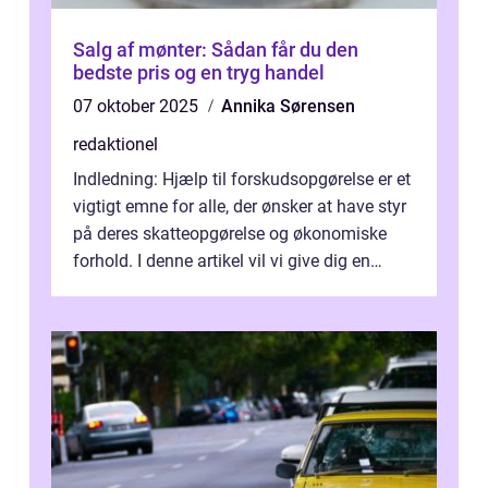
Salg af mønter: Sådan får du den
bedste pris og en tryg handel
07 oktober 2025
Annika Sørensen
redaktionel
Indledning: Hjælp til forskudsopgørelse er et
vigtigt emne for alle, der ønsker at have styr
på deres skatteopgørelse og økonomiske
forhold. I denne artikel vil vi give dig en
omfattende præsentation ...