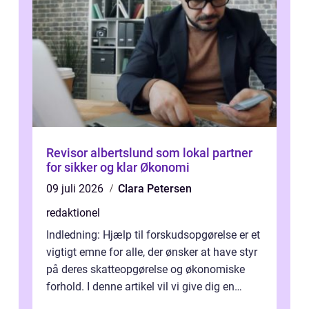
Revisor albertslund som lokal partner
for sikker og klar Økonomi
09 juli 2026
Clara Petersen
redaktionel
Indledning: Hjælp til forskudsopgørelse er et
vigtigt emne for alle, der ønsker at have styr
på deres skatteopgørelse og økonomiske
forhold. I denne artikel vil vi give dig en
omfattende præsentation ...