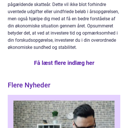
pågældende skatteår. Dette vil ikke blot forhindre
uventede udgifter eller uindfriede beløb i årsopgørelsen,
men også hjælpe dig med at få en bedre forståelse af
din økonomiske situation gennem året. Opsummeret
betyder det, at ved at investere tid og opmærksomhed i
din forskudsopgørelse, investerer du i din overordnede
økonomiske sundhed og stabilitet.
Få læst flere indlæg her
Flere Nyheder