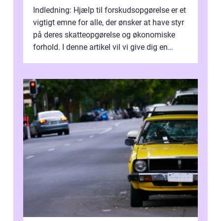
Indledning: Hjælp til forskudsopgørelse er et
vigtigt emne for alle, der ønsker at have styr
på deres skatteopgørelse og økonomiske
forhold. I denne artikel vil vi give dig en
omfattende præsentation ...