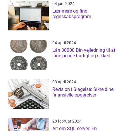
04 juni 2024
Lær mere og find
regnskabsprogram
04 april 2024
Lån 30000 Din vejledning til at
låne penge hurtigt og sikkert
03 april 2024
Revision i Slagelse: Sikre dine
finansielle opgørelser
28 februar 2024
Alt om SQL server: En