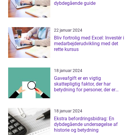
dybdegående guide
22 januar 2024
Bliv fortrolig med Excel: Investér i
medarbejderudvikling med det
rette kursus
18 januar 2024
Gaveafgift er en vigtig
skattepligtig faktor, der har
betydning for personer, der er
interesseret i ...
18 januar 2024
Ekstra befordringsbidrag: En
dybdegående undersøgelse af
historie og betydning