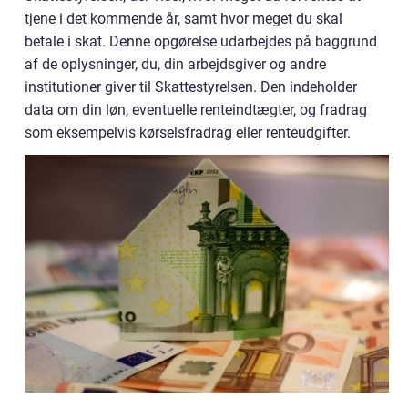
tjene i det kommende år, samt hvor meget du skal
betale i skat. Denne opgørelse udarbejdes på baggrund
af de oplysninger, du, din arbejdsgiver og andre
institutioner giver til Skattestyrelsen. Den indeholder
data om din løn, eventuelle renteindtægter, og fradrag
som eksempelvis kørselsfradrag eller renteudgifter.