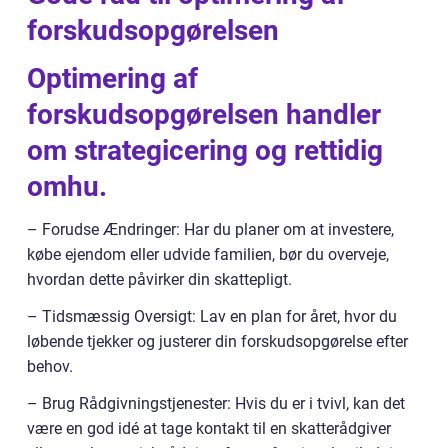
forskudsopgørelsen
Optimering af
forskudsopgørelsen handler
om strategicering og rettidig
omhu.
– Forudse Ændringer: Har du planer om at investere,
købe ejendom eller udvide familien, bør du overveje,
hvordan dette påvirker din skattepligt.
– Tidsmæssig Oversigt: Lav en plan for året, hvor du
løbende tjekker og justerer din forskudsopgørelse efter
behov.
– Brug Rådgivningstjenester: Hvis du er i tvivl, kan det
være en god idé at tage kontakt til en skatterådgiver