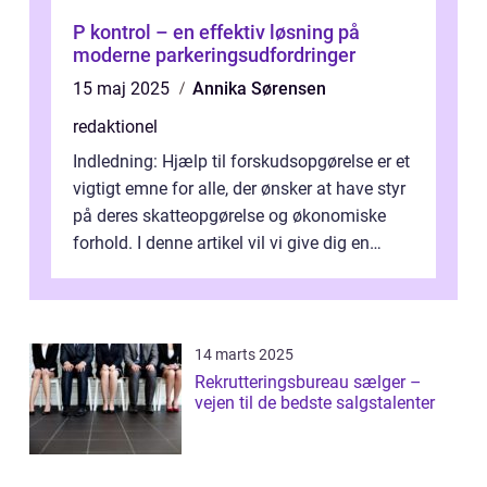
P kontrol – en effektiv løsning på
moderne parkeringsudfordringer
15 maj 2025
Annika Sørensen
redaktionel
Indledning: Hjælp til forskudsopgørelse er et
vigtigt emne for alle, der ønsker at have styr
på deres skatteopgørelse og økonomiske
forhold. I denne artikel vil vi give dig en
omfattende præsentation ...
14 marts 2025
Rekrutteringsbureau sælger –
vejen til de bedste salgstalenter