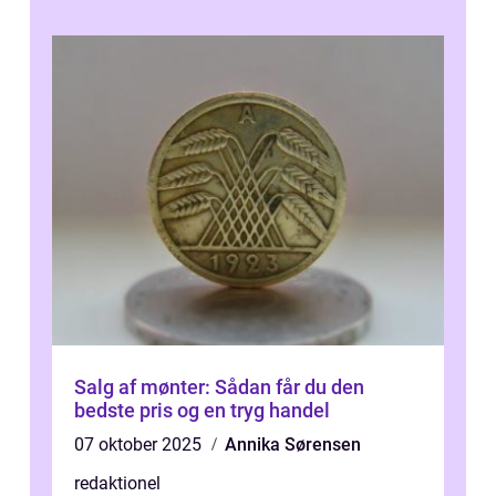
Salg af mønter: Sådan får du den
bedste pris og en tryg handel
07 oktober 2025
Annika Sørensen
redaktionel