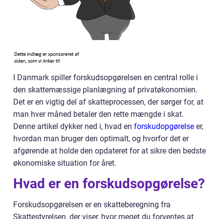
I Danmark spiller forskudsopgørelsen en central rolle i
den skattemæssige planlægning af privatøkonomien.
Det er en vigtig del af skatteprocessen, der sørger for, at
man hver måned betaler den rette mængde i skat.
Denne artikel dykker ned i, hvad en
forskudopgørelse
er,
hvordan man bruger den optimalt, og hvorfor det er
afgørende at holde den opdateret for at sikre den bedste
økonomiske situation for året.
Hvad er en forskudsopgørelse?
Forskudsopgørelsen er en skatteberegning fra
Skattestyrelsen, der viser, hvor meget du forventes at