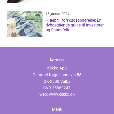
18 januar 2024
Hjælp til forskudsopgørelse: En
dybdegående guide til investorer
og finansfolk
Adresse
web:
www.klikko.dk
Menu