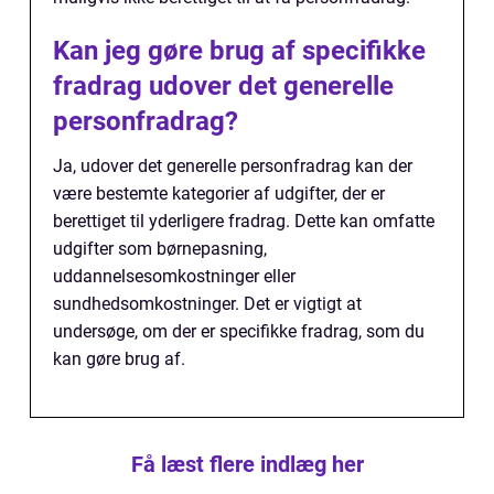
Kan jeg gøre brug af specifikke
fradrag udover det generelle
personfradrag?
Ja, udover det generelle personfradrag kan der
være bestemte kategorier af udgifter, der er
berettiget til yderligere fradrag. Dette kan omfatte
udgifter som børnepasning,
uddannelsesomkostninger eller
sundhedsomkostninger. Det er vigtigt at
undersøge, om der er specifikke fradrag, som du
kan gøre brug af.
Få læst flere indlæg her