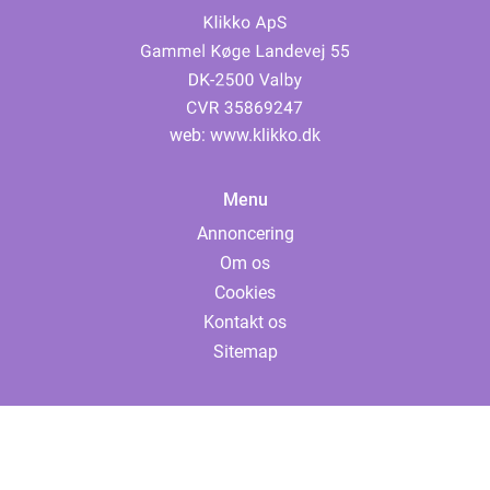
web:
www.klikko.dk
Menu
Annoncering
Om os
Cookies
Kontakt os
Sitemap