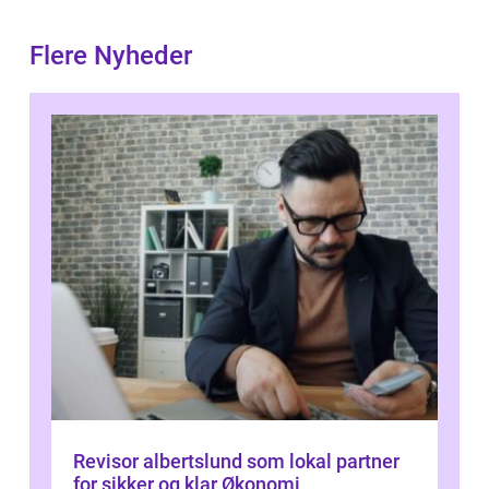
Flere Nyheder
Revisor albertslund som lokal partner
for sikker og klar Økonomi