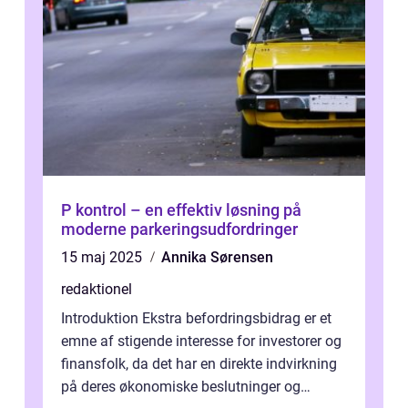
P kontrol – en effektiv løsning på
moderne parkeringsudfordringer
15 maj 2025
Annika Sørensen
redaktionel
Introduktion Ekstra befordringsbidrag er et
emne af stigende interesse for investorer og
finansfolk, da det har en direkte indvirkning
på deres økonomiske beslutninger og