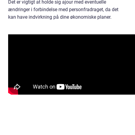
Det er vigtigt at holde sig ajour med eventuelle
ændringer i forbindelse med personfradraget, da det
kan have indvirkning på dine økonomiske planer.