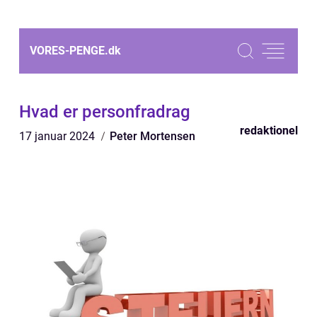
VORES-PENGE.
dk
Hvad er personfradrag
redaktionel
17 januar 2024
Peter Mortensen