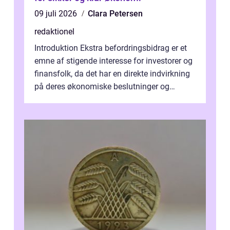
09 juli 2026
Clara Petersen
redaktionel
Introduktion Ekstra befordringsbidrag er et
emne af stigende interesse for investorer og
finansfolk, da det har en direkte indvirkning
på deres økonomiske beslutninger og
investeringsstrategier. I den...