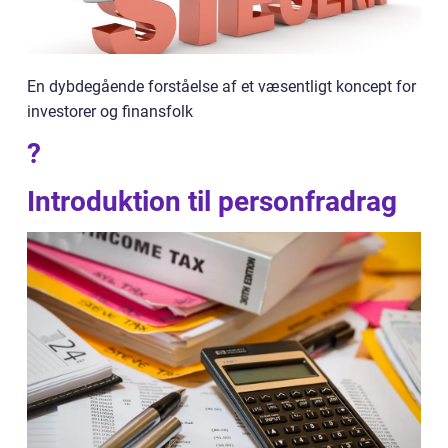
En dybdegående forståelse af et væsentligt koncept for
investorer og finansfolk
?
Introduktion til personfradrag