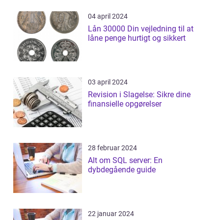
04 april 2024
Lån 30000 Din vejledning til at
låne penge hurtigt og sikkert
03 april 2024
Revision i Slagelse: Sikre dine
finansielle opgørelser
28 februar 2024
Alt om SQL server: En
dybdegående guide
22 januar 2024