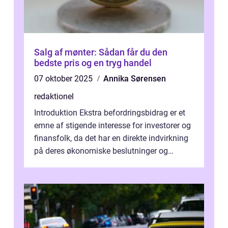
Salg af mønter: Sådan får du den
bedste pris og en tryg handel
07 oktober 2025
Annika Sørensen
redaktionel
Introduktion Ekstra befordringsbidrag er et
emne af stigende interesse for investorer og
finansfolk, da det har en direkte indvirkning
på deres økonomiske beslutninger og
investeringsstrategier. I den...