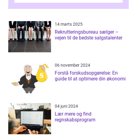
investeringsstrategier. I den...
14 marts 2025
Rekrutteringsbureau sælger –
vejen til de bedste salgstalenter
06 november 2024
Forstå forskudsopgørelse: En
guide til at optimere din økonomi
04 juni 2024
Lær mere og find
regnskabsprogram