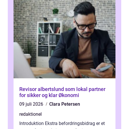
Revisor albertslund som lokal partner
for sikker og klar Økonomi
09 juli 2026
Clara Petersen
redaktionel
Introduktion Ekstra befordringsbidrag er et