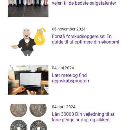
vejen til de bedste salgstalenter
06 november 2024
Forstå forskudsopgørelse: En
guide til at optimere din økonomi
04 juni 2024
Lær mere og find
regnskabsprogram
04 april 2024
Lån 30000 Din vejledning til at
låne penge hurtigt og sikkert