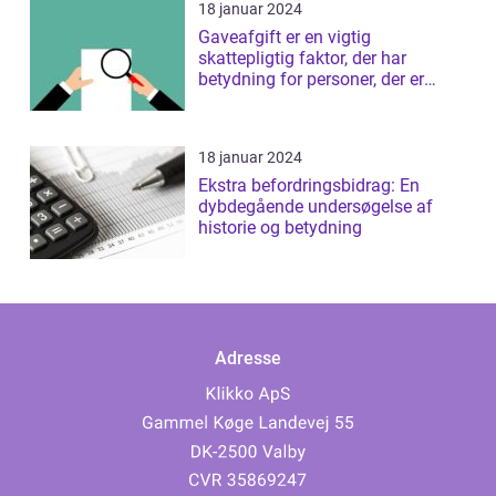
18 januar 2024
Gaveafgift er en vigtig
skattepligtig faktor, der har
betydning for personer, der er
interesseret i ...
18 januar 2024
Ekstra befordringsbidrag: En
dybdegående undersøgelse af
historie og betydning
Adresse