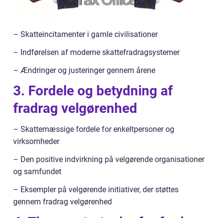
– Skatteincitamenter i gamle civilisationer
– Indførelsen af moderne skattefradragsystemer
– Ændringer og justeringer gennem årene
3. Fordele og betydning af
fradrag velgørenhed
– Skattemæssige fordele for enkeltpersoner og
virksomheder
– Den positive indvirkning på velgørende organisationer
og samfundet
– Eksempler på velgørende initiativer, der støttes
gennem fradrag velgørenhed