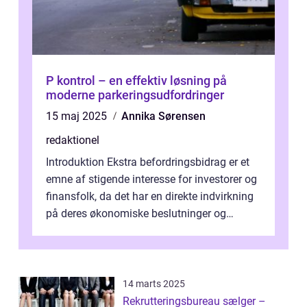
P kontrol – en effektiv løsning på
moderne parkeringsudfordringer
15 maj 2025
Annika Sørensen
redaktionel
Introduktion Ekstra befordringsbidrag er et
emne af stigende interesse for investorer og
finansfolk, da det har en direkte indvirkning
på deres økonomiske beslutninger og
investeringsstrategier. I den...
14 marts 2025
Rekrutteringsbureau sælger –