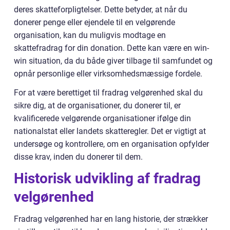
deres skatteforpligtelser. Dette betyder, at når du
donerer penge eller ejendele til en velgørende
organisation, kan du muligvis modtage en
skattefradrag for din donation. Dette kan være en win-
win situation, da du både giver tilbage til samfundet og
opnår personlige eller virksomhedsmæssige fordele.
For at være berettiget til fradrag velgørenhed skal du
sikre dig, at de organisationer, du donerer til, er
kvalificerede velgørende organisationer ifølge din
nationalstat eller landets skatteregler. Det er vigtigt at
undersøge og kontrollere, om en organisation opfylder
disse krav, inden du donerer til dem.
Historisk udvikling af fradrag
velgørenhed
Fradrag velgørenhed har en lang historie, der strækker