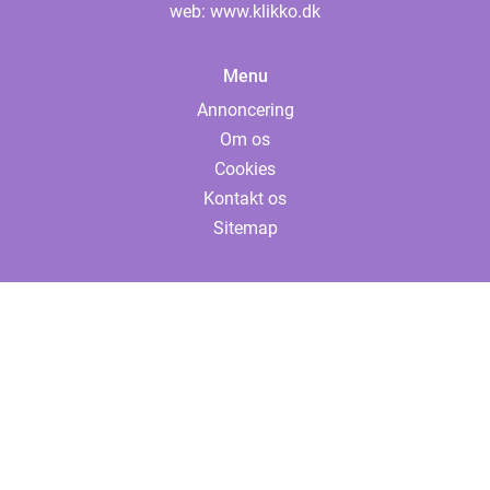
web:
www.klikko.dk
Menu
Annoncering
Om os
Cookies
Kontakt os
Sitemap