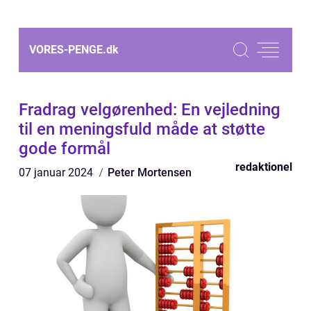
VORES-PENGE.
dk
Fradrag velgørenhed: En vejledning
til en meningsfuld måde at støtte
gode formål
redaktionel
07 januar 2024
Peter Mortensen