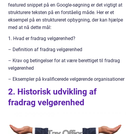
featured snippet på en Google-søgning er det vigtigt at
strukturere teksten på en forståelig måde. Her er et
eksempel på en struktureret opbygning, der kan hjælpe
med at nå dette mål:
1. Hvad er fradrag velgørenhed?
– Definition af fradrag velgørenhed
– Krav og betingelser for at være berettiget til fradrag
velgørenhed
– Eksempler på kvalificerede velgørende organisationer
2. Historisk udvikling af
fradrag velgørenhed