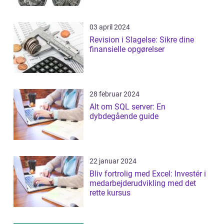
03 april 2024
Revision i Slagelse: Sikre dine
finansielle opgørelser
28 februar 2024
Alt om SQL server: En
dybdegående guide
22 januar 2024
Bliv fortrolig med Excel: Investér i
medarbejderudvikling med det
rette kursus