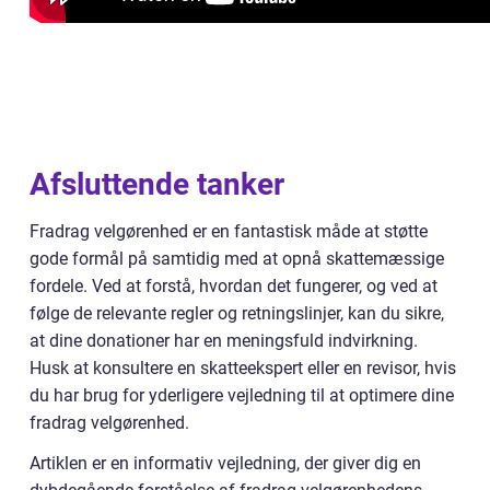
Afsluttende tanker
Fradrag velgørenhed er en fantastisk måde at støtte
gode formål på samtidig med at opnå skattemæssige
fordele. Ved at forstå, hvordan det fungerer, og ved at
følge de relevante regler og retningslinjer, kan du sikre,
at dine donationer har en meningsfuld indvirkning.
Husk at konsultere en skatteekspert eller en revisor, hvis
du har brug for yderligere vejledning til at optimere dine
fradrag velgørenhed.
Artiklen er en informativ vejledning, der giver dig en