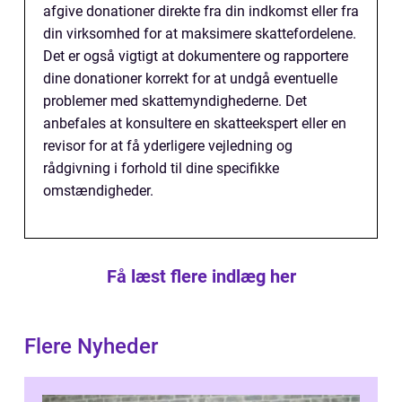
afgive donationer direkte fra din indkomst eller fra
din virksomhed for at maksimere skattefordelene.
Det er også vigtigt at dokumentere og rapportere
dine donationer korrekt for at undgå eventuelle
problemer med skattemyndighederne. Det
anbefales at konsultere en skatteekspert eller en
revisor for at få yderligere vejledning og
rådgivning i forhold til dine specifikke
omstændigheder.
Få læst flere indlæg her
Flere Nyheder