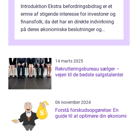
Introduktion Ekstra befordringsbidrag er et
emne af stigende interesse for investorer og
finansfolk, da det har en direkte indvirkning
på deres økonomiske beslutninger og
investeringsstrategier. I den...
14 marts 2025
Rekrutteringsbureau sælger –
vejen til de bedste salgstalenter
06 november 2024
Forstå forskudsopgørelse: En
guide til at optimere din økonomi