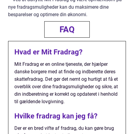
nye fradragsmuligheder kan du maksimere dine
besparelser og optimere din økonomi.
FAQ
Hvad er Mit Fradrag?
Mit Fradrag er en online tjeneste, der hjælper
danske borgere med at finde og indberette deres
skattefradrag. Det gør det nemt og hurtigt at få et
overblik over dine fradragsmuligheder og sikre, at
din indberetning er korrekt og opdateret i henhold
til gældende lovgivning.
Hvilke fradrag kan jeg få?
Der er en bred vifte af fradrag, du kan gøre brug