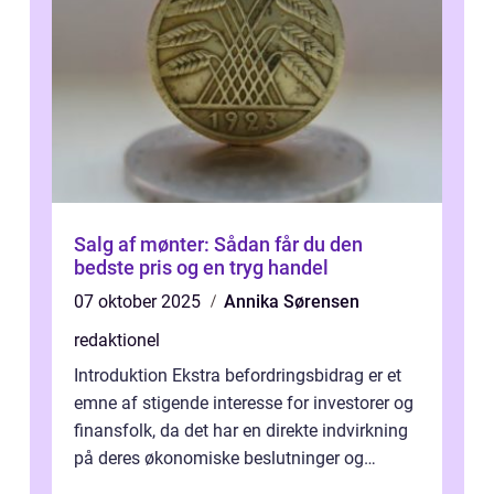
Salg af mønter: Sådan får du den
bedste pris og en tryg handel
07 oktober 2025
Annika Sørensen
redaktionel
Introduktion Ekstra befordringsbidrag er et
emne af stigende interesse for investorer og
finansfolk, da det har en direkte indvirkning
på deres økonomiske beslutninger og
investeringsstrategier. I den...