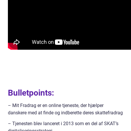
Bulletpoints:
– Mit Fradrag er en online tjeneste, der hjælper
danskere med at finde og indberette deres skattefradrag
– Tjenesten blev lanceret i 2013 som en del af SKAT’s
digitaliseringsstrategi