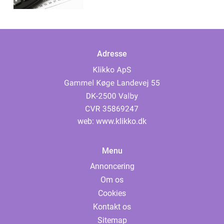
Adresse
web:
www.klikko.dk
Menu
Annoncering
Om os
Cookies
Kontakt os
Sitemap