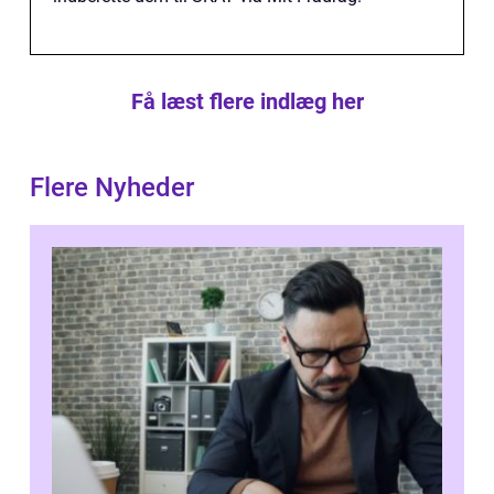
Få læst flere indlæg her
Flere Nyheder