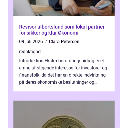
Revisor albertslund som lokal partner
for sikker og klar Økonomi
09 juli 2026
Clara Petersen
redaktionel
Introduktion Ekstra befordringsbidrag er et
emne af stigende interesse for investorer og
finansfolk, da det har en direkte indvirkning
på deres økonomiske beslutninger og
investeringsstrategier. I den...