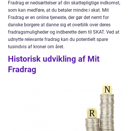
Fradrag er nedsættelser af din skattepligtige indkomst,
som kan medføre, at du betaler mindre i skat. Mit
Fradrag er en online tjeneste, der gør det nemt for
danske borgere at danne sig et overblik over deres
fradragsmuligheder og indberette dem til SKAT. Ved at
udnytte relevante fradrag kan du potentielt spare
tusindvis af kroner om året.
Historisk udvikling af Mit
Fradrag