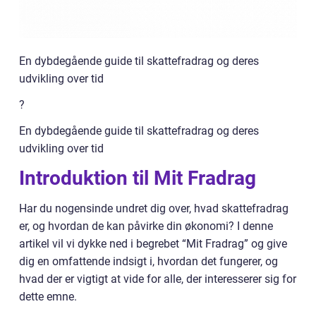
En dybdegående guide til skattefradrag og deres
udvikling over tid
?
En dybdegående guide til skattefradrag og deres
udvikling over tid
Introduktion til Mit Fradrag
Har du nogensinde undret dig over, hvad skattefradrag
er, og hvordan de kan påvirke din økonomi? I denne
artikel vil vi dykke ned i begrebet “Mit Fradrag” og give
dig en omfattende indsigt i, hvordan det fungerer, og
hvad der er vigtigt at vide for alle, der interesserer sig for
dette emne.