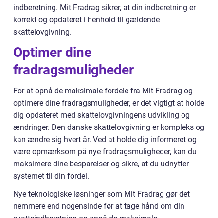
indberetning. Mit Fradrag sikrer, at din indberetning er
korrekt og opdateret i henhold til gældende
skattelovgivning.
Optimer dine
fradragsmuligheder
For at opnå de maksimale fordele fra Mit Fradrag og
optimere dine fradragsmuligheder, er det vigtigt at holde
dig opdateret med skattelovgivningens udvikling og
ændringer. Den danske skattelovgivning er kompleks og
kan ændre sig hvert år. Ved at holde dig informeret og
være opmærksom på nye fradragsmuligheder, kan du
maksimere dine besparelser og sikre, at du udnytter
systemet til din fordel.
Nye teknologiske løsninger som Mit Fradrag gør det
nemmere end nogensinde før at tage hånd om din