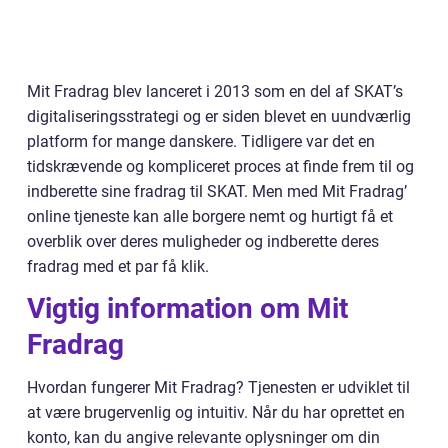
Mit Fradrag blev lanceret i 2013 som en del af SKAT’s
digitaliseringsstrategi og er siden blevet en uundværlig
platform for mange danskere. Tidligere var det en
tidskrævende og kompliceret proces at finde frem til og
indberette sine fradrag til SKAT. Men med Mit Fradrag’
online tjeneste kan alle borgere nemt og hurtigt få et
overblik over deres muligheder og indberette deres
fradrag med et par få klik.
Vigtig information om Mit
Fradrag
Hvordan fungerer Mit Fradrag? Tjenesten er udviklet til
at være brugervenlig og intuitiv. Når du har oprettet en
konto, kan du angive relevante oplysninger om din