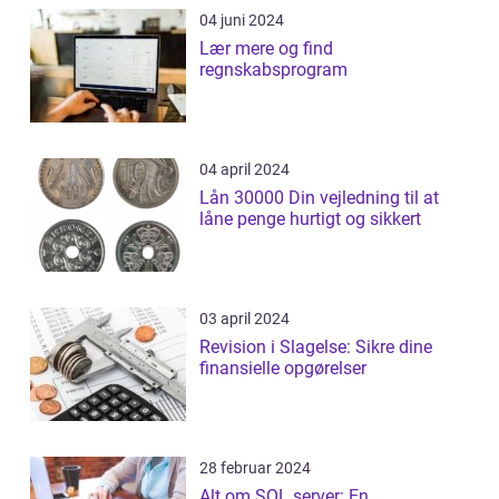
04 juni 2024
Lær mere og find
regnskabsprogram
04 april 2024
Lån 30000 Din vejledning til at
låne penge hurtigt og sikkert
03 april 2024
Revision i Slagelse: Sikre dine
finansielle opgørelser
28 februar 2024
Alt om SQL server: En