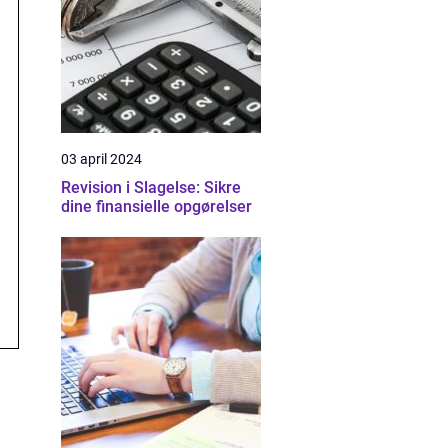
03 april 2024
Revision i Slagelse: Sikre
dine finansielle opgørelser