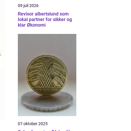
09 juli 2026
Revisor albertslund som
lokal partner for sikker og
klar Økonomi
07 oktober 2025