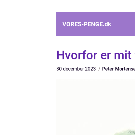
VORES-PENGE.
dk
Hvorfor er mit 
30 december 2023
Peter Mortens