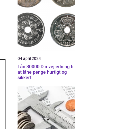
04 april 2024
Lån 30000 Din vejledning til
at låne penge hurtigt og
sikkert