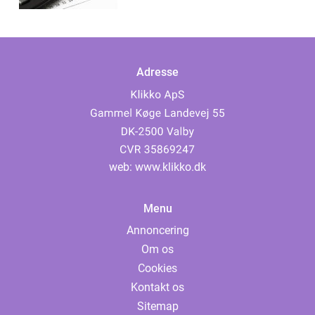
Adresse
web:
www.klikko.dk
Menu
Annoncering
Om os
Cookies
Kontakt os
Sitemap