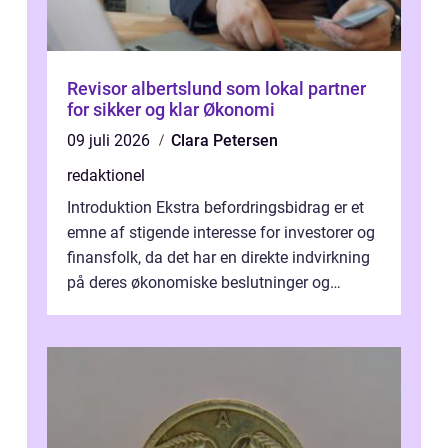
Revisor albertslund som lokal partner
for sikker og klar Økonomi
09 juli 2026
Clara Petersen
redaktionel
Introduktion Ekstra befordringsbidrag er et
emne af stigende interesse for investorer og
finansfolk, da det har en direkte indvirkning
på deres økonomiske beslutninger og
investeringsstrategier. I den...