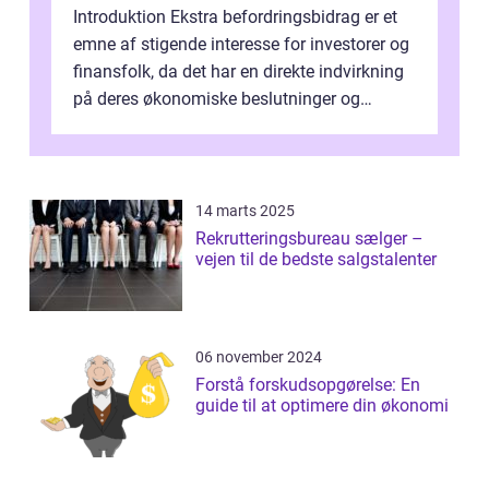
Introduktion Ekstra befordringsbidrag er et
emne af stigende interesse for investorer og
finansfolk, da det har en direkte indvirkning
på deres økonomiske beslutninger og
investeringsstrategier. I den...
14 marts 2025
Rekrutteringsbureau sælger –
vejen til de bedste salgstalenter
06 november 2024
Forstå forskudsopgørelse: En
guide til at optimere din økonomi