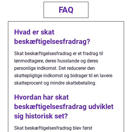
FAQ
Hvad er skat
beskæftigelsesfradrag?
Skat beskæftigelsesfradrag er et fradrag til
lønmodtagere, deres husstande og deres
personlige indkomst. Det reducerer den
skattepligtige indkomst og bidrager til en lavere
skatteprocent og mindre skattebetaling.
Hvordan har skat
beskæftigelsesfradrag udviklet
sig historisk set?
Skat beskæftigelsesfradrag blev først