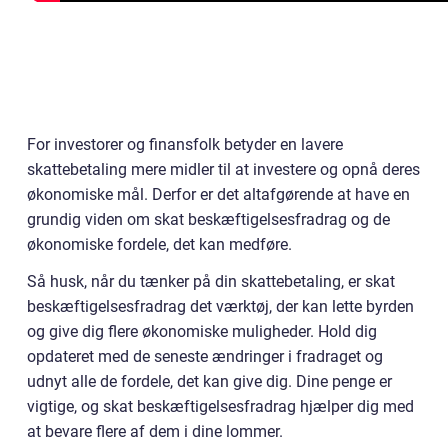
For investorer og finansfolk betyder en lavere
skattebetaling mere midler til at investere og opnå deres
økonomiske mål. Derfor er det altafgørende at have en
grundig viden om skat beskæftigelsesfradrag og de
økonomiske fordele, det kan medføre.
Så husk, når du tænker på din skattebetaling, er skat
beskæftigelsesfradrag det værktøj, der kan lette byrden
og give dig flere økonomiske muligheder. Hold dig
opdateret med de seneste ændringer i fradraget og
udnyt alle de fordele, det kan give dig. Dine penge er
vigtige, og skat beskæftigelsesfradrag hjælper dig med
at bevare flere af dem i dine lommer.