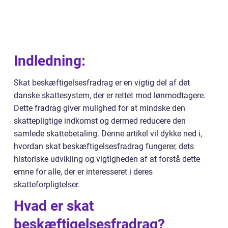
Indledning:
Skat beskæftigelsesfradrag er en vigtig del af det
danske skattesystem, der er rettet mod lønmodtagere.
Dette fradrag giver mulighed for at mindske den
skattepligtige indkomst og dermed reducere den
samlede skattebetaling. Denne artikel vil dykke ned i,
hvordan skat beskæftigelsesfradrag fungerer, dets
historiske udvikling og vigtigheden af at forstå dette
emne for alle, der er interesseret i deres
skatteforpligtelser.
Hvad er skat
beskæftigelsesfradrag?