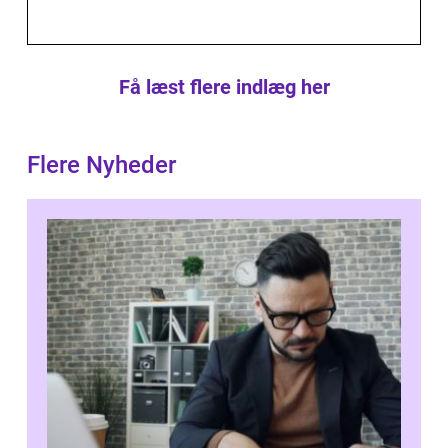
Få læst flere indlæg her
Flere Nyheder