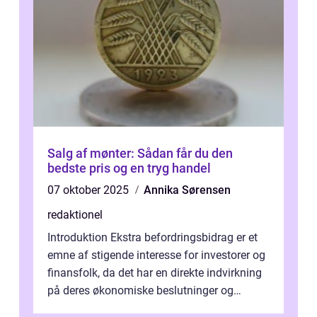
Salg af mønter: Sådan får du den
bedste pris og en tryg handel
07 oktober 2025
Annika Sørensen
redaktionel
Introduktion Ekstra befordringsbidrag er et
emne af stigende interesse for investorer og
finansfolk, da det har en direkte indvirkning
på deres økonomiske beslutninger og
investeringsstrategier. I den...