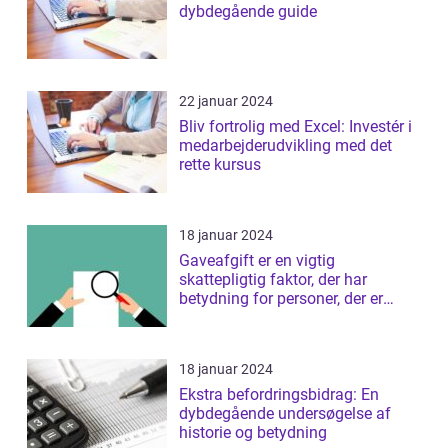
dybdegående guide
22 januar 2024
Bliv fortrolig med Excel: Investér i
medarbejderudvikling med det
rette kursus
18 januar 2024
Gaveafgift er en vigtig
skattepligtig faktor, der har
betydning for personer, der er
interesseret i ...
18 januar 2024
Ekstra befordringsbidrag: En
dybdegående undersøgelse af
historie og betydning