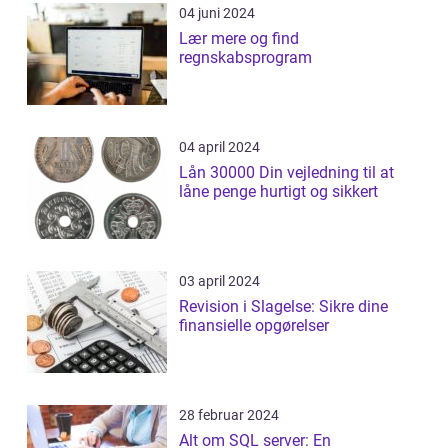
04 juni 2024
Lær mere og find
regnskabsprogram
04 april 2024
Lån 30000 Din vejledning til at
låne penge hurtigt og sikkert
03 april 2024
Revision i Slagelse: Sikre dine
finansielle opgørelser
28 februar 2024
Alt om SQL server: En