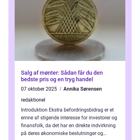
Salg af mønter: Sådan får du den
bedste pris og en tryg handel
07 oktober 2025
Annika Sørensen
redaktionel
Introduktion Ekstra befordringsbidrag er et
emne af stigende interesse for investorer og
finansfolk, da det har en direkte indvirkning
på deres økonomiske beslutninger og