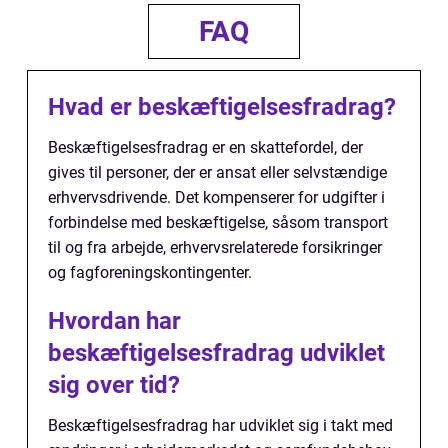
FAQ
Hvad er beskæftigelsesfradrag?
Beskæftigelsesfradrag er en skattefordel, der
gives til personer, der er ansat eller selvstændige
erhvervsdrivende. Det kompenserer for udgifter i
forbindelse med beskæftigelse, såsom transport
til og fra arbejde, erhvervsrelaterede forsikringer
og fagforeningskontingenter.
Hvordan har
beskæftigelsesfradrag udviklet
sig over tid?
Beskæftigelsesfradrag har udviklet sig i takt med