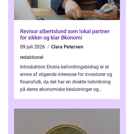
Revisor albertslund som lokal partner
for sikker og klar Økonomi
09 juli 2026
Clara Petersen
redaktionel
Introduktion Ekstra befordringsbidrag er et
emne af stigende interesse for investorer og
finansfolk, da det har en direkte indvirkning
på deres økonomiske beslutninger og
investeringsstrategier. I den...