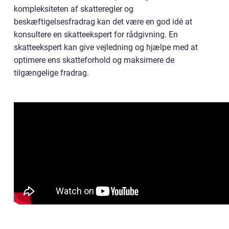
kompleksiteten af skatteregler og
beskæftigelsesfradrag kan det være en god idé at
konsultere en skatteekspert for rådgivning. En
skatteekspert kan give vejledning og hjælpe med at
optimere ens skatteforhold og maksimere de
tilgængelige fradrag.