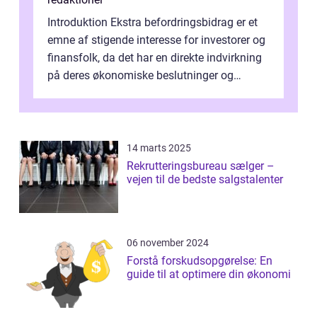
Introduktion Ekstra befordringsbidrag er et
emne af stigende interesse for investorer og
finansfolk, da det har en direkte indvirkning
på deres økonomiske beslutninger og
investeringsstrategier. I den...
14 marts 2025
Rekrutteringsbureau sælger –
vejen til de bedste salgstalenter
06 november 2024
Forstå forskudsopgørelse: En
guide til at optimere din økonomi