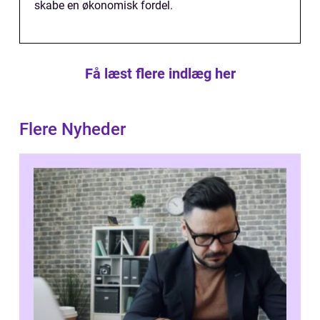
skabe en økonomisk fordel.
Få læst flere indlæg her
Flere Nyheder