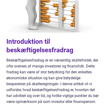
Introduktion til
beskæftigelsesfradrag
Beskæftigelsesfradrag er en væsentlig skattefordel, der
ofte overses af mange investorer og finansfolk. Dette
fradrag kan være af stor betydning for den enkeltes
økonomiske situation og kan give betydelige
besparelser på skatteregningen. I denne artikel vil vi
udforske, hvad beskæftigelsesfradrag er, hvordan det
har udviklet sig over tid, og hvilke vigtige punkter du bør
være opmærksom på som investor eller finansperson.