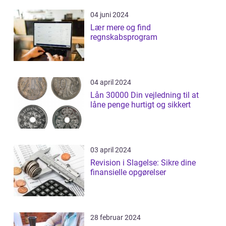
04 juni 2024
Lær mere og find
regnskabsprogram
04 april 2024
Lån 30000 Din vejledning til at
låne penge hurtigt og sikkert
03 april 2024
Revision i Slagelse: Sikre dine
finansielle opgørelser
28 februar 2024