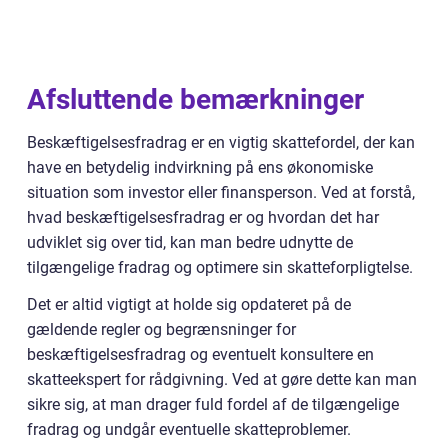
Afsluttende bemærkninger
Beskæftigelsesfradrag er en vigtig skattefordel, der kan
have en betydelig indvirkning på ens økonomiske
situation som investor eller finansperson. Ved at forstå,
hvad beskæftigelsesfradrag er og hvordan det har
udviklet sig over tid, kan man bedre udnytte de
tilgængelige fradrag og optimere sin skatteforpligtelse.
Det er altid vigtigt at holde sig opdateret på de
gældende regler og begrænsninger for
beskæftigelsesfradrag og eventuelt konsultere en
skatteekspert for rådgivning. Ved at gøre dette kan man
sikre sig, at man drager fuld fordel af de tilgængelige
fradrag og undgår eventuelle skatteproblemer.