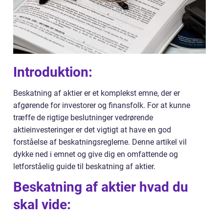
Introduktion:
Beskatning af aktier er et komplekst emne, der er
afgørende for investorer og finansfolk. For at kunne
træffe de rigtige beslutninger vedrørende
aktieinvesteringer er det vigtigt at have en god
forståelse af beskatningsreglerne. Denne artikel vil
dykke ned i emnet og give dig en omfattende og
letforståelig guide til beskatning af aktier.
Beskatning af aktier hvad du
skal vide: