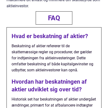
aktieinvestor.
FAQ
Hvad er beskatning af aktier?
Beskatning af aktier refererer til de
skattemæssige regler og procedurer, der gælder
for indtjeningen fra aktieinvesteringer. Dette
omfatter beskatning af både kapitalgevinster og
udbytter, som aktieinvestorer kan opnå.
Hvordan har beskatningen af
aktier udviklet sig over tid?
Historisk set har beskatningen af aktier undergået
ændringer, primært for at afbalancere indtægter