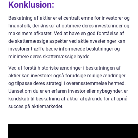
Konklusion:
Beskatning af aktier er et centralt emne for investorer og
finansfolk, der ønsker at optimere deres investeringer og
maksimere afkastet. Ved at have en god forståelse af
de skattemæssige aspekter ved aktieinvesteringer kan
investorer træffe bedre informerede beslutninger og
minimere deres skattemæssige byrde.
Ved at forstå historiske ændringer i beskatningen af
aktier kan investorer også forudsige mulige ændringer
og tilpasse deres strategi i overensstemmelse hermed.
Uanset om du er en erfaren investor eller nybegynder, er
kendskab til beskatning af aktier afgørende for at opnå
succes på aktiemarkedet.