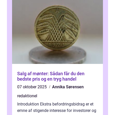
Salg af mønter: Sådan får du den
bedste pris og en tryg handel
07 oktober 2025
Annika Sørensen
redaktionel
Introduktion Ekstra befordringsbidrag er et
emne af stigende interesse for investorer og