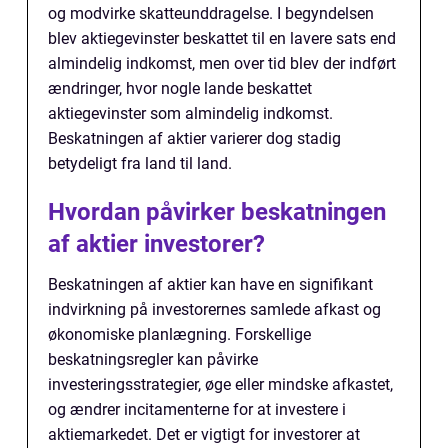
og modvirke skatteunddragelse. I begyndelsen
blev aktiegevinster beskattet til en lavere sats end
almindelig indkomst, men over tid blev der indført
ændringer, hvor nogle lande beskattet
aktiegevinster som almindelig indkomst.
Beskatningen af aktier varierer dog stadig
betydeligt fra land til land.
Hvordan påvirker beskatningen
af aktier investorer?
Beskatningen af aktier kan have en signifikant
indvirkning på investorernes samlede afkast og
økonomiske planlægning. Forskellige
beskatningsregler kan påvirke
investeringsstrategier, øge eller mindske afkastet,
og ændrer incitamenterne for at investere i
aktiemarkedet. Det er vigtigt for investorer at