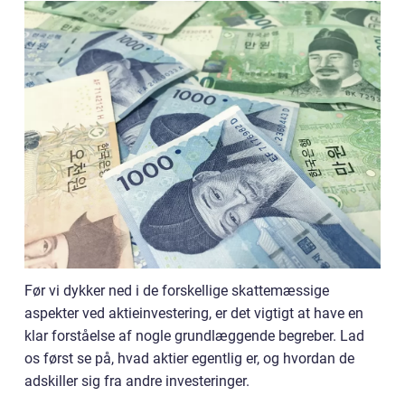
Før vi dykker ned i de forskellige skattemæssige
aspekter ved aktieinvestering, er det vigtigt at have en
klar forståelse af nogle grundlæggende begreber. Lad
os først se på, hvad aktier egentlig er, og hvordan de
adskiller sig fra andre investeringer.