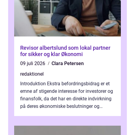
Revisor albertslund som lokal partner
for sikker og klar Økonomi
09 juli 2026
Clara Petersen
redaktionel
Introduktion Ekstra befordringsbidrag er et
emne af stigende interesse for investorer og
finansfolk, da det har en direkte indvirkning
på deres økonomiske beslutninger og
investeringsstrategier. I den...