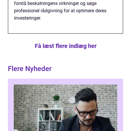
forstå beskatningens virkninger og søge
professionel rådgivning for at optimere deres
investeringer.
Få læst flere indlæg her
Flere Nyheder