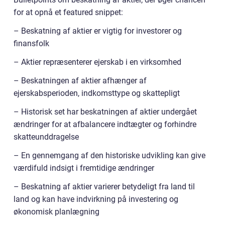
for at opnå et featured snippet:
– Beskatning af aktier er vigtig for investorer og
finansfolk
– Aktier repræsenterer ejerskab i en virksomhed
– Beskatningen af aktier afhænger af
ejerskabsperioden, indkomsttype og skattepligt
– Historisk set har beskatningen af aktier undergået
ændringer for at afbalancere indtægter og forhindre
skatteunddragelse
– En gennemgang af den historiske udvikling kan give
værdifuld indsigt i fremtidige ændringer
– Beskatning af aktier varierer betydeligt fra land til
land og kan have indvirkning på investering og
økonomisk planlægning