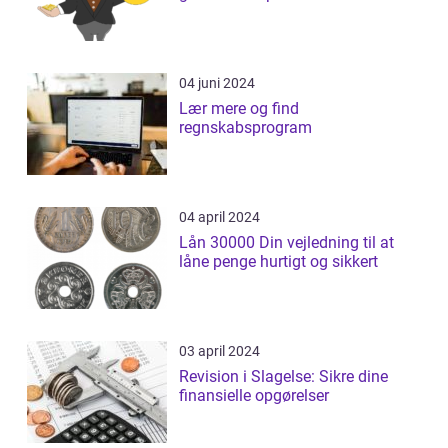
04 juni 2024
Lær mere og find
regnskabsprogram
04 april 2024
Lån 30000 Din vejledning til at
låne penge hurtigt og sikkert
03 april 2024
Revision i Slagelse: Sikre dine
finansielle opgørelser