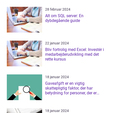
28 februar 2024
Alt om SQL server: En
dybdegående guide
22 januar 2024
Bliv fortrolig med Excel: Investér i
medarbejderudvikling med det
rette kursus
18 januar 2024
Gaveafgift er en vigtig
skattepligtig faktor, der har
betydning for personer, der er
interesseret i ...
18 januar 2024