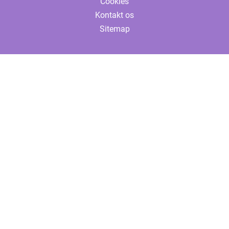
Cookies
Kontakt os
Sitemap