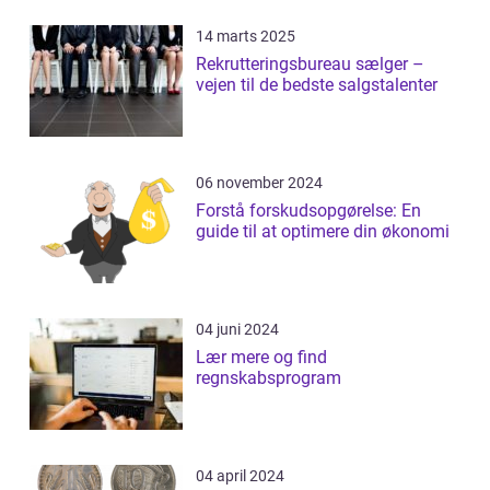
14 marts 2025
Rekrutteringsbureau sælger –
vejen til de bedste salgstalenter
06 november 2024
Forstå forskudsopgørelse: En
guide til at optimere din økonomi
04 juni 2024
Lær mere og find
regnskabsprogram
04 april 2024