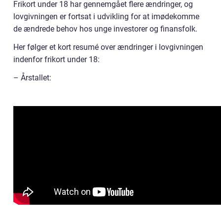
Frikort under 18 har gennemgået flere ændringer, og
lovgivningen er fortsat i udvikling for at imødekomme
de ændrede behov hos unge investorer og finansfolk.
Her følger et kort resumé over ændringer i lovgivningen
indenfor frikort under 18:
– Årstallet: