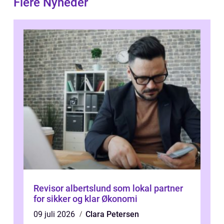
Flere Nyheder
Revisor albertslund som lokal partner
for sikker og klar Økonomi
09 juli 2026
Clara Petersen