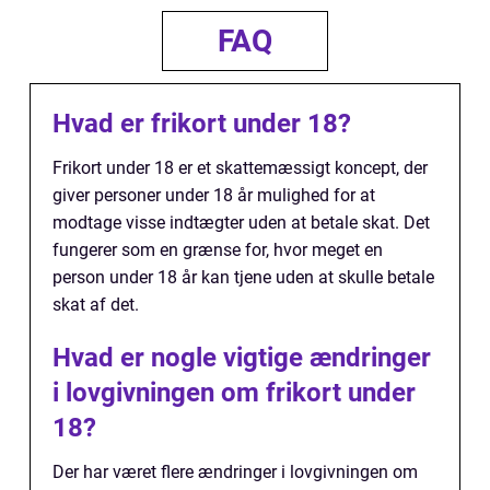
FAQ
Hvad er frikort under 18?
Frikort under 18 er et skattemæssigt koncept, der
giver personer under 18 år mulighed for at
modtage visse indtægter uden at betale skat. Det
fungerer som en grænse for, hvor meget en
person under 18 år kan tjene uden at skulle betale
skat af det.
Hvad er nogle vigtige ændringer
i lovgivningen om frikort under
18?
Der har været flere ændringer i lovgivningen om