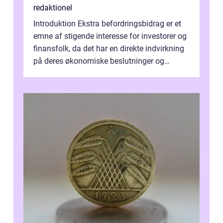
redaktionel
Introduktion Ekstra befordringsbidrag er et
emne af stigende interesse for investorer og
finansfolk, da det har en direkte indvirkning
på deres økonomiske beslutninger og
investeringsstrategier. I den...