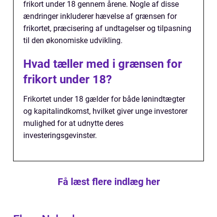
frikort under 18 gennem årene. Nogle af disse
ændringer inkluderer hævelse af grænsen for
frikortet, præcisering af undtagelser og tilpasning
til den økonomiske udvikling.
Hvad tæller med i grænsen for
frikort under 18?
Frikortet under 18 gælder for både lønindtægter
og kapitalindkomst, hvilket giver unge investorer
mulighed for at udnytte deres
investeringsgevinster.
Få læst flere indlæg her