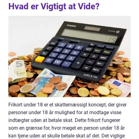
Hvad er Vigtigt at Vide?
Frikort under 18 er et skattemæssigt koncept, der giver
personer under 18 år mulighed for at modtage visse
indtægter uden at betale skat. Dette frikort fungerer
som en grænse for, hvor meget en person under 18 år
kan tjene uden at skulle betale skat af det. Det vigtige