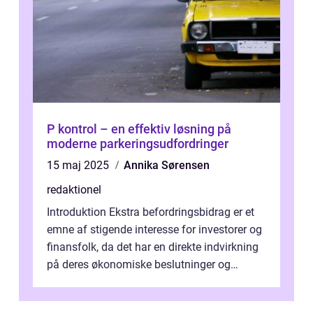
P kontrol – en effektiv løsning på
moderne parkeringsudfordringer
15 maj 2025
Annika Sørensen
redaktionel
Introduktion Ekstra befordringsbidrag er et
emne af stigende interesse for investorer og
finansfolk, da det har en direkte indvirkning
på deres økonomiske beslutninger og
investeringsstrategier. I den...