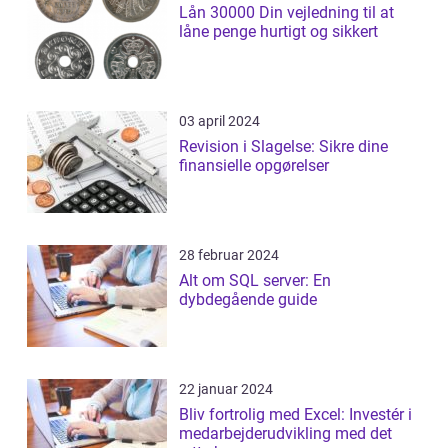
Lån 30000 Din vejledning til at
låne penge hurtigt og sikkert
03 april 2024
Revision i Slagelse: Sikre dine
finansielle opgørelser
28 februar 2024
Alt om SQL server: En
dybdegående guide
22 januar 2024
Bliv fortrolig med Excel: Investér i
medarbejderudvikling med det