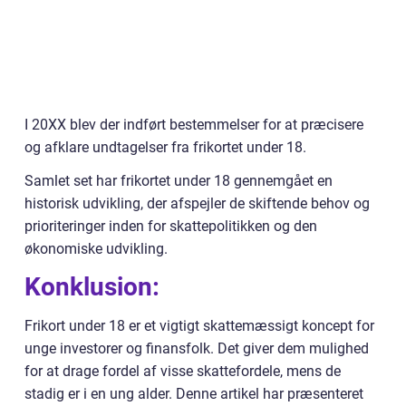
I 20XX blev der indført bestemmelser for at præcisere
og afklare undtagelser fra frikortet under 18.
Samlet set har frikortet under 18 gennemgået en
historisk udvikling, der afspejler de skiftende behov og
prioriteringer inden for skattepolitikken og den
økonomiske udvikling.
Konklusion:
Frikort under 18 er et vigtigt skattemæssigt koncept for
unge investorer og finansfolk. Det giver dem mulighed
for at drage fordel af visse skattefordele, mens de
stadig er i en ung alder. Denne artikel har præsenteret