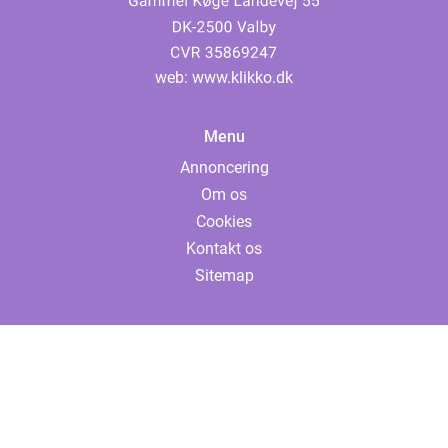
web:
www.klikko.dk
Menu
Annoncering
Om os
Cookies
Kontakt os
Sitemap