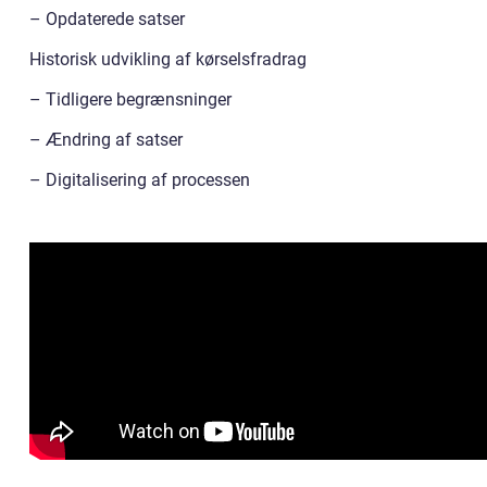
– Opdaterede satser
Historisk udvikling af kørselsfradrag
– Tidligere begrænsninger
– Ændring af satser
– Digitalisering af processen