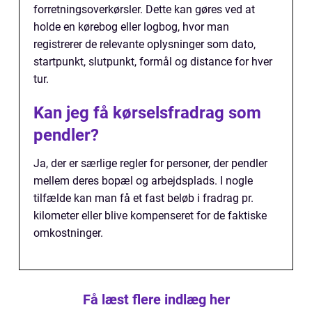
forretningsoverkørsler. Dette kan gøres ved at
holde en kørebog eller logbog, hvor man
registrerer de relevante oplysninger som dato,
startpunkt, slutpunkt, formål og distance for hver
tur.
Kan jeg få kørselsfradrag som
pendler?
Ja, der er særlige regler for personer, der pendler
mellem deres bopæl og arbejdsplads. I nogle
tilfælde kan man få et fast beløb i fradrag pr.
kilometer eller blive kompenseret for de faktiske
omkostninger.
Få læst flere indlæg her