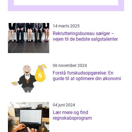
investeringsstrategier. I den...
14 marts 2025
Rekrutteringsbureau sælger –
vejen til de bedste salgstalenter
06 november 2024
Forstå forskudsopgørelse: En
guide til at optimere din økonomi
04 juni 2024
Lær mere og find
regnskabsprogram