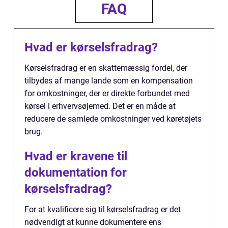
FAQ
Hvad er kørselsfradrag?
Kørselsfradrag er en skattemæssig fordel, der
tilbydes af mange lande som en kompensation
for omkostninger, der er direkte forbundet med
kørsel i erhvervsøjemed. Det er en måde at
reducere de samlede omkostninger ved køretøjets
brug.
Hvad er kravene til
dokumentation for
kørselsfradrag?
For at kvalificere sig til kørselsfradrag er det
nødvendigt at kunne dokumentere ens