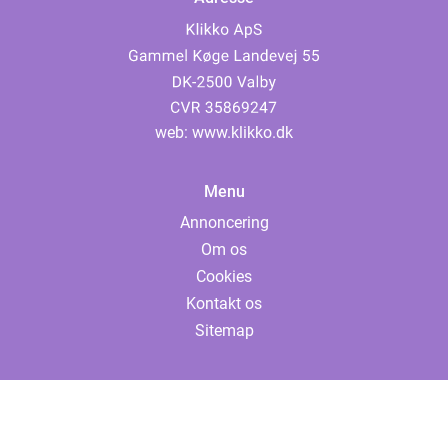
web:
www.klikko.dk
Menu
Annoncering
Om os
Cookies
Kontakt os
Sitemap