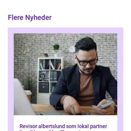
Flere Nyheder
Revisor albertslund som lokal partner