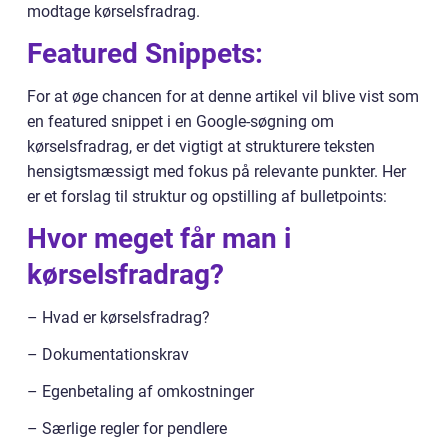
modtage kørselsfradrag.
Featured Snippets:
For at øge chancen for at denne artikel vil blive vist som
en featured snippet i en Google-søgning om
kørselsfradrag, er det vigtigt at strukturere teksten
hensigtsmæssigt med fokus på relevante punkter. Her
er et forslag til struktur og opstilling af bulletpoints:
Hvor meget får man i
kørselsfradrag?
– Hvad er kørselsfradrag?
– Dokumentationskrav
– Egenbetaling af omkostninger
– Særlige regler for pendlere