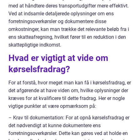
med at håndtere deres transportudgifter mere effektivt.
Ved at indsamle detaljerede oplysninger om ens
forretningsoverkørsler og dokumentere disse
omkostninger, kan man trække det relevante beløb fra i
ens skatteafregning, hvilket fører til en reduktion i den
skattepligtige indkomst.
Hvad er vigtigt at vide om
kørselsfradrag?
For at forstå, hvor meget man kan få i kørselsfradrag, er
det afgørende at have viden om, hvilke oplysninger der
kræves for at kvalificere til dette fradrag. Her er nogle
vigtige punkter at være opmærksom på:
– Krav til dokumentation: For at opnå kørselsfradrag er
det nødvendigt at kunne dokumentere ens
forretningsoverkørsler. Dette kan gøres ved at holde en