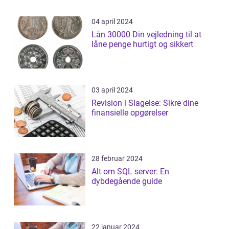
04 april 2024
Lån 30000 Din vejledning til at
låne penge hurtigt og sikkert
03 april 2024
Revision i Slagelse: Sikre dine
finansielle opgørelser
28 februar 2024
Alt om SQL server: En
dybdegående guide
22 januar 2024