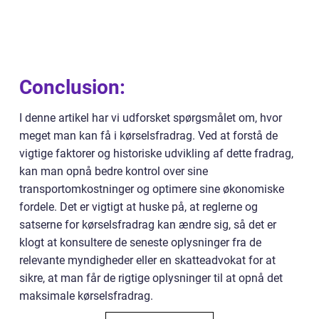
Conclusion:
I denne artikel har vi udforsket spørgsmålet om, hvor
meget man kan få i kørselsfradrag. Ved at forstå de
vigtige faktorer og historiske udvikling af dette fradrag,
kan man opnå bedre kontrol over sine
transportomkostninger og optimere sine økonomiske
fordele. Det er vigtigt at huske på, at reglerne og
satserne for kørselsfradrag kan ændre sig, så det er
klogt at konsultere de seneste oplysninger fra de
relevante myndigheder eller en skatteadvokat for at
sikre, at man får de rigtige oplysninger til at opnå det
maksimale kørselsfradrag.