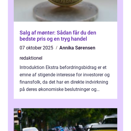
Salg af mønter: Sådan får du den
bedste pris og en tryg handel
07 oktober 2025
Annika Sørensen
redaktionel
Introduktion Ekstra befordringsbidrag er et
emne af stigende interesse for investorer og
finansfolk, da det har en direkte indvirkning
på deres økonomiske beslutninger og
investeringsstrategier. I den...