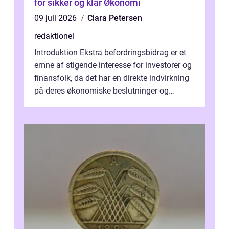
for sikker og klar Økonomi
09 juli 2026
Clara Petersen
redaktionel
Introduktion Ekstra befordringsbidrag er et
emne af stigende interesse for investorer og
finansfolk, da det har en direkte indvirkning
på deres økonomiske beslutninger og
investeringsstrategier. I den...