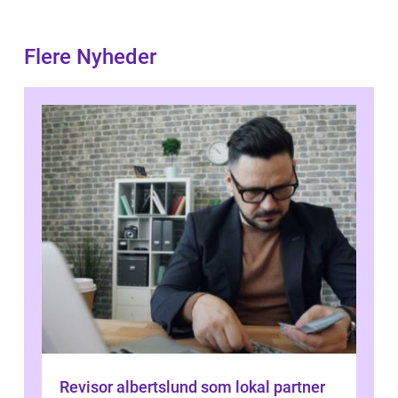
Flere Nyheder
Revisor albertslund som lokal partner