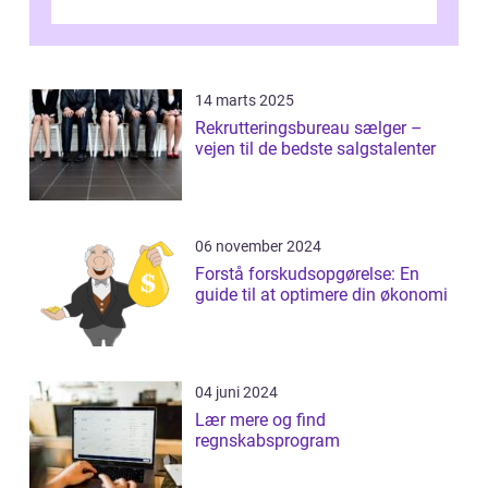
investeringsstrategier. I den...
14 marts 2025
Rekrutteringsbureau sælger –
vejen til de bedste salgstalenter
06 november 2024
Forstå forskudsopgørelse: En
guide til at optimere din økonomi
04 juni 2024
Lær mere og find
regnskabsprogram