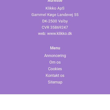
Adresse
web:
www.klikko.dk
Menu
Annoncering
Om os
Cookies
Kontakt os
Sitemap