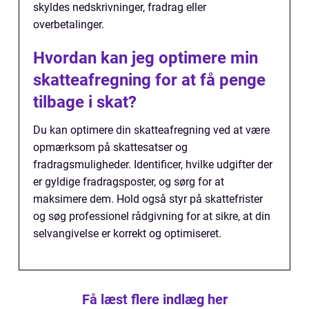
skyldes nedskrivninger, fradrag eller
overbetalinger.
Hvordan kan jeg optimere min
skatteafregning for at få penge
tilbage i skat?
Du kan optimere din skatteafregning ved at være
opmærksom på skattesatser og
fradragsmuligheder. Identificer, hvilke udgifter der
er gyldige fradragsposter, og sørg for at
maksimere dem. Hold også styr på skattefrister
og søg professionel rådgivning for at sikre, at din
selvangivelse er korrekt og optimiseret.
Få læst flere indlæg her