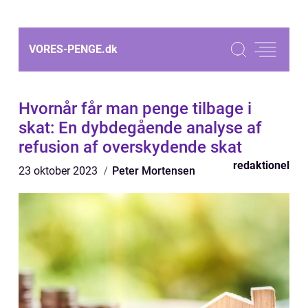
VORES-PENGE.
dk
Hvornår får man penge tilbage i
skat: En dybdegående analyse af
refusion af overskydende skat
redaktionel
23 oktober 2023
Peter Mortensen