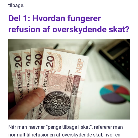
tilbage.
Del 1: Hvordan fungerer
refusion af overskydende skat?
Når man nævner “penge tilbage i skat”, refererer man
normalt til refusionen af overskydende skat, hvor en