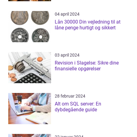
04 april 2024
Lån 30000 Din vejledning til at
låne penge hurtigt og sikkert
03 april 2024
Revision i Slagelse: Sikre dine
finansielle opgørelser
28 februar 2024
Alt om SQL server: En
dybdegående guide