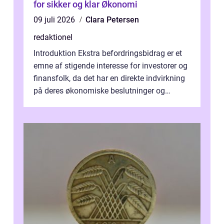
for sikker og klar Økonomi
09 juli 2026
Clara Petersen
redaktionel
Introduktion Ekstra befordringsbidrag er et
emne af stigende interesse for investorer og
finansfolk, da det har en direkte indvirkning
på deres økonomiske beslutninger og
investeringsstrategier. I den...