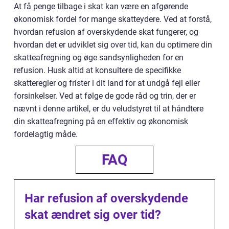
At få penge tilbage i skat kan være en afgørende
økonomisk fordel for mange skatteydere. Ved at forstå,
hvordan refusion af overskydende skat fungerer, og
hvordan det er udviklet sig over tid, kan du optimere din
skatteafregning og øge sandsynligheden for en
refusion. Husk altid at konsultere de specifikke
skatteregler og frister i dit land for at undgå fejl eller
forsinkelser. Ved at følge de gode råd og trin, der er
nævnt i denne artikel, er du veludstyret til at håndtere
din skatteafregning på en effektiv og økonomisk
fordelagtig måde.
FAQ
Har refusion af overskydende
skat ændret sig over tid?