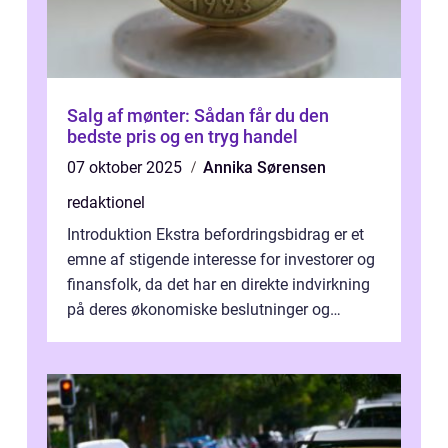
Salg af mønter: Sådan får du den
bedste pris og en tryg handel
07 oktober 2025
Annika Sørensen
redaktionel
Introduktion Ekstra befordringsbidrag er et
emne af stigende interesse for investorer og
finansfolk, da det har en direkte indvirkning
på deres økonomiske beslutninger og
investeringsstrategier. I den...