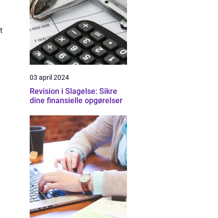
t
03 april 2024
Revision i Slagelse: Sikre
dine finansielle opgørelser