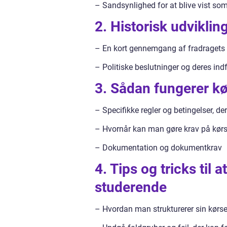
– Sandsynlighed for at blive vist so
2. Historisk udviklin
– En kort gennemgang af fradragets
– Politiske beslutninger og deres indf
3. Sådan fungerer kø
– Specifikke regler og betingelser, d
– Hvornår kan man gøre krav på kørs
– Dokumentation og dokumentkrav
4. Tips og tricks til 
studerende
– Hvordan man strukturerer sin kørse