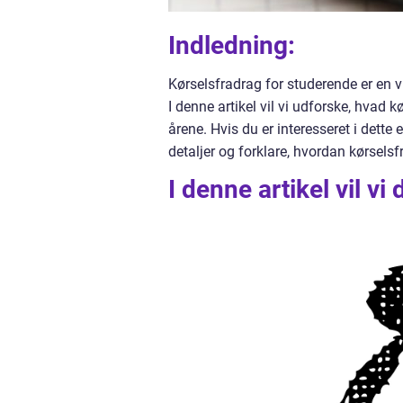
Indledning:
Kørselsfradrag for studerende er en v
I denne artikel vil vi udforske, hvad
årene. Hvis du er interesseret i dette 
detaljer og forklare, hvordan kørsels
I denne artikel vil 