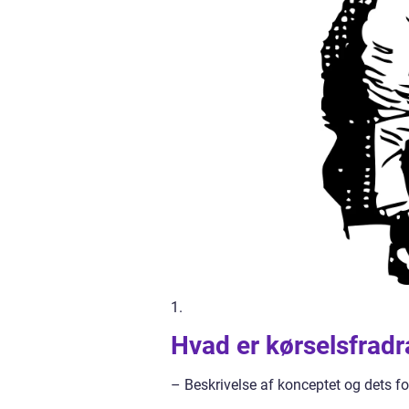
1.
Hvad er kørselsfradr
– Beskrivelse af konceptet og dets fo