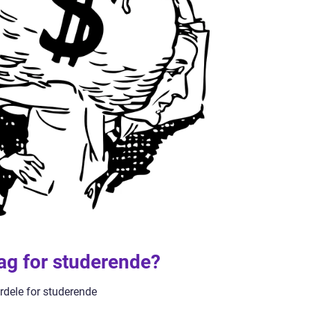
ag for studerende?
rdele for studerende