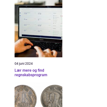
04 juni 2024
Lær mere og find
regnskabsprogram