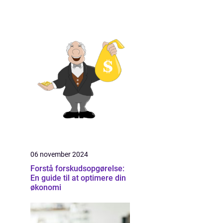
06 november 2024
Forstå forskudsopgørelse:
En guide til at optimere din
økonomi