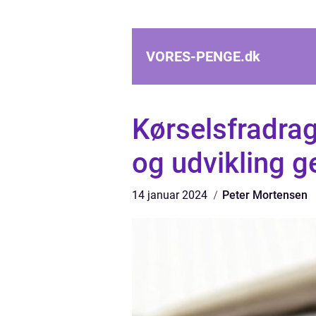
VORES-PENGE.
dk
Kørselsfradrag
og udvikling 
14 januar 2024
Peter Mortensen