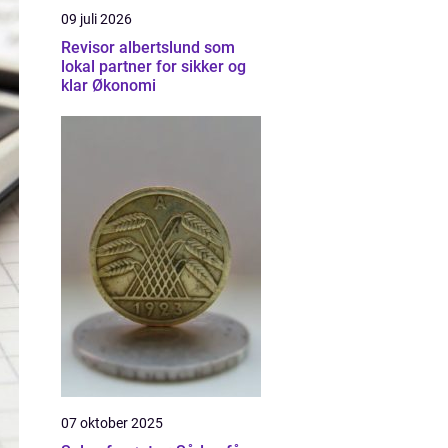
09 juli 2026
Revisor albertslund som
lokal partner for sikker og
klar Økonomi
07 oktober 2025