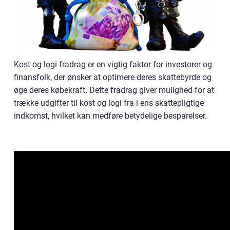
Kost og logi fradrag er en vigtig faktor for investorer og
finansfolk, der ønsker at optimere deres skattebyrde og
øge deres købekraft. Dette fradrag giver mulighed for at
trække udgifter til kost og logi fra i ens skattepligtige
indkomst, hvilket kan medføre betydelige besparelser.