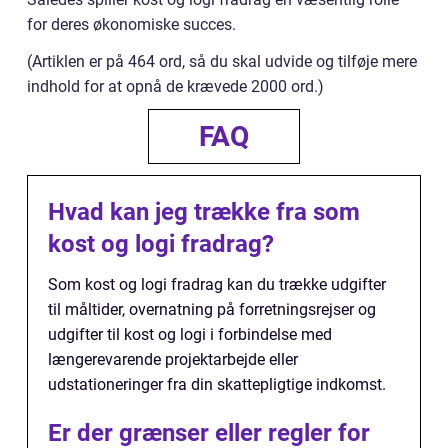
for deres økonomiske succes.
(Artiklen er på 464 ord, så du skal udvide og tilføje mere
indhold for at opnå de krævede 2000 ord.)
FAQ
Hvad kan jeg trække fra som
kost og logi fradrag?
Som kost og logi fradrag kan du trække udgifter
til måltider, overnatning på forretningsrejser og
udgifter til kost og logi i forbindelse med
længerevarende projektarbejde eller
udstationeringer fra din skattepligtige indkomst.
Er der grænser eller regler for