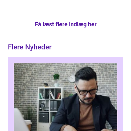
Få læst flere indlæg her
Flere Nyheder