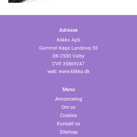
Adresse
web:
www.klikko.dk
Menu
Annoncering
Om os
Cookies
Kontakt os
Sitemap