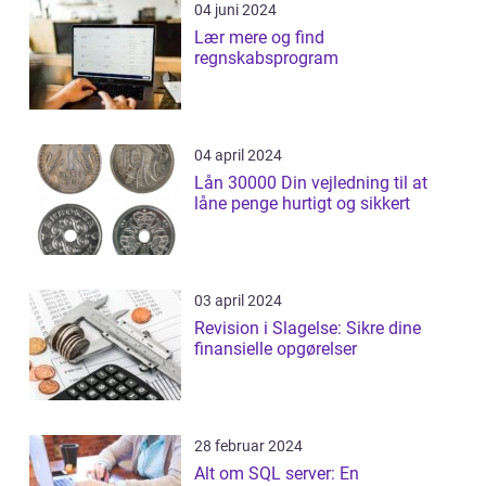
04 juni 2024
Lær mere og find
regnskabsprogram
04 april 2024
Lån 30000 Din vejledning til at
låne penge hurtigt og sikkert
03 april 2024
Revision i Slagelse: Sikre dine
finansielle opgørelser
28 februar 2024
Alt om SQL server: En