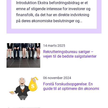
Introduktion Ekstra befordringsbidrag er et
emne af stigende interesse for investorer og
finansfolk, da det har en direkte indvirkning
på deres økonomiske beslutninger og
investeringsstrategier. I den...
14 marts 2025
Rekrutteringsbureau sælger –
vejen til de bedste salgstalenter
06 november 2024
Forstå forskudsopgørelse: En
guide til at optimere din økonomi