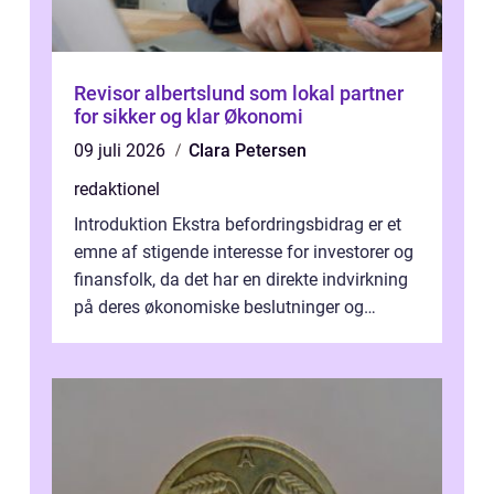
Revisor albertslund som lokal partner
for sikker og klar Økonomi
09 juli 2026
Clara Petersen
redaktionel
Introduktion Ekstra befordringsbidrag er et
emne af stigende interesse for investorer og
finansfolk, da det har en direkte indvirkning
på deres økonomiske beslutninger og
investeringsstrategier. I den...