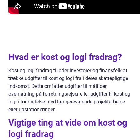
Hvad er kost og logi fradrag?
Kost og logi fradrag tillader investorer og finansfolk at
trække udgifter til kost og logi fra i deres skattepligtige
indkomst. Dette omfatter udgifter til måltider,
overnatning på forretningsrejser eller udgifter til kost og
logi i forbindelse med længerevarende projektarbejde
eller udstationeringer.
Vigtige ting at vide om kost og
logi fradrag