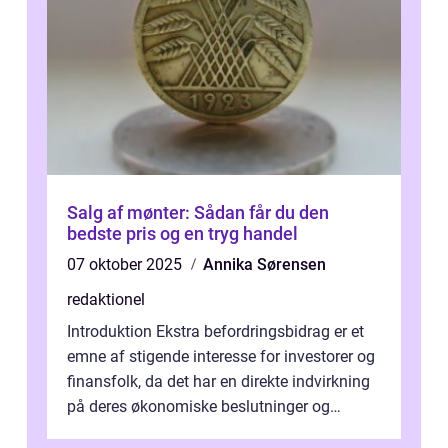
Salg af mønter: Sådan får du den
bedste pris og en tryg handel
07 oktober 2025
Annika Sørensen
redaktionel
Introduktion Ekstra befordringsbidrag er et
emne af stigende interesse for investorer og
finansfolk, da det har en direkte indvirkning
på deres økonomiske beslutninger og
investeringsstrategier. I den...