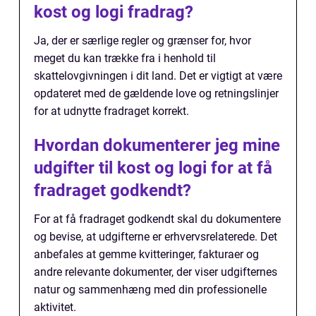
kost og logi fradrag?
Ja, der er særlige regler og grænser for, hvor
meget du kan trække fra i henhold til
skattelovgivningen i dit land. Det er vigtigt at være
opdateret med de gældende love og retningslinjer
for at udnytte fradraget korrekt.
Hvordan dokumenterer jeg mine
udgifter til kost og logi for at få
fradraget godkendt?
For at få fradraget godkendt skal du dokumentere
og bevise, at udgifterne er erhvervsrelaterede. Det
anbefales at gemme kvitteringer, fakturaer og
andre relevante dokumenter, der viser udgifternes
natur og sammenhæng med din professionelle
aktivitet.