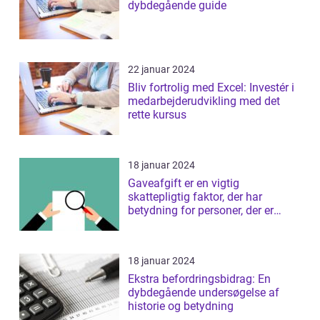
dybdegående guide
22 januar 2024
Bliv fortrolig med Excel: Investér i
medarbejderudvikling med det
rette kursus
18 januar 2024
Gaveafgift er en vigtig
skattepligtig faktor, der har
betydning for personer, der er
interesseret i ...
18 januar 2024
Ekstra befordringsbidrag: En
dybdegående undersøgelse af
historie og betydning