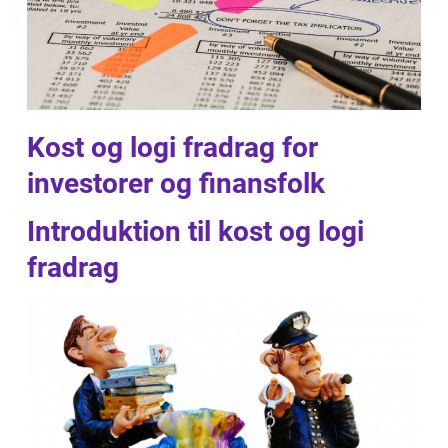
Kost og logi fradrag for
investorer og finansfolk
Introduktion til kost og logi
fradrag