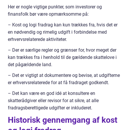
Her er nogle vigtige punkter, som investorer og
finansfolk bør være opmærksomme på:
– Kost og logi fradrag kan kun trækkes fra, hvis det er
en nødvendig og rimelig udgift i forbindelse med
erhvervsrelaterede aktiviteter.
– Der er særlige regler og grænser for, hvor meget der
kan trækkes fra i henhold til de gældende skattelove i
det pågældende land.
– Det er vigtigt at dokumentere og bevise, at udgifterne
er erhvervsrelaterede for at få fradraget godkendt.
– Det kan være en god idé at konsultere en
skatterådgiver eller revisor for at sikre, at alle
fradragsberettigede udgifter er inkluderet.
Historisk gennemgang af kost