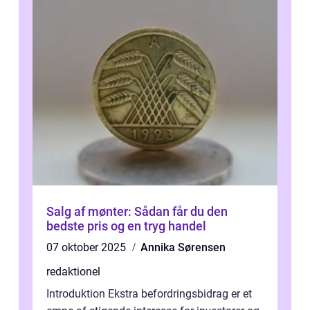
Salg af mønter: Sådan får du den
bedste pris og en tryg handel
07 oktober 2025
Annika Sørensen
redaktionel
Introduktion Ekstra befordringsbidrag er et