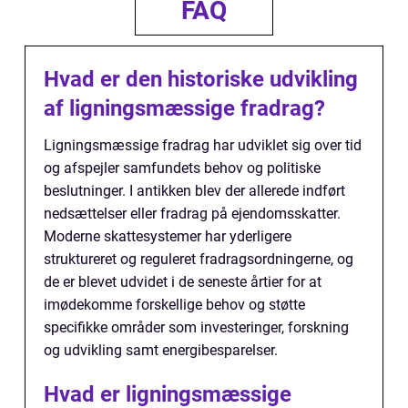
FAQ
Hvad er den historiske udvikling
af ligningsmæssige fradrag?
Ligningsmæssige fradrag har udviklet sig over tid
og afspejler samfundets behov og politiske
beslutninger. I antikken blev der allerede indført
nedsættelser eller fradrag på ejendomsskatter.
Moderne skattesystemer har yderligere
struktureret og reguleret fradragsordningerne, og
de er blevet udvidet i de seneste årtier for at
imødekomme forskellige behov og støtte
specifikke områder som investeringer, forskning
og udvikling samt energibesparelser.
Hvad er ligningsmæssige