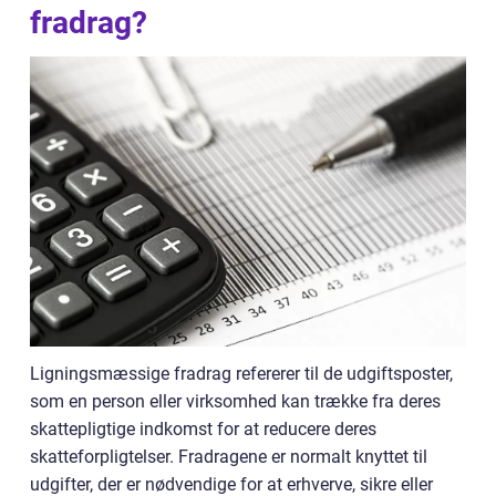
fradrag?
Ligningsmæssige fradrag refererer til de udgiftsposter,
som en person eller virksomhed kan trække fra deres
skattepligtige indkomst for at reducere deres
skatteforpligtelser. Fradragene er normalt knyttet til
udgifter, der er nødvendige for at erhverve, sikre eller