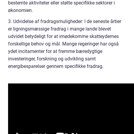
bestemte aktiviteter eller støtte specifikke sektorer i
økonomien.
3. Udvidelse af fradragsmuligheder: I de seneste årtier
er ligningsmæssige fradrag i mange lande blevet
udvidet betydeligt for at imødekomme skatteydernes
forskellige behov og mål. Mange regeringer har også
ydet incitamenter for at fremme bæredygtige
investeringer, forskning og udvikling samt
energibesparelser gennem specifikke fradrag.