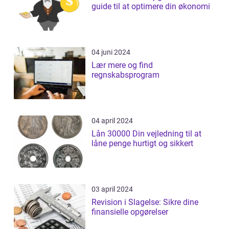
guide til at optimere din økonomi
04 juni 2024
Lær mere og find
regnskabsprogram
04 april 2024
Lån 30000 Din vejledning til at
låne penge hurtigt og sikkert
03 april 2024
Revision i Slagelse: Sikre dine
finansielle opgørelser