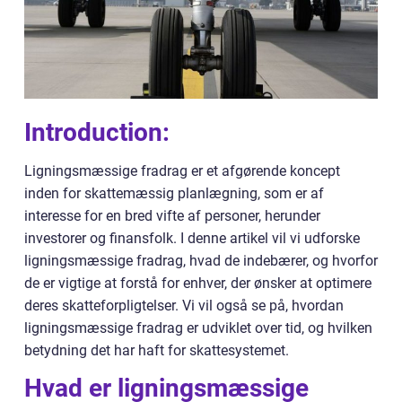
Introduction:
Ligningsmæssige fradrag er et afgørende koncept
inden for skattemæssig planlægning, som er af
interesse for en bred vifte af personer, herunder
investorer og finansfolk. I denne artikel vil vi udforske
ligningsmæssige fradrag, hvad de indebærer, og hvorfor
de er vigtige at forstå for enhver, der ønsker at optimere
deres skatteforpligtelser. Vi vil også se på, hvordan
ligningsmæssige fradrag er udviklet over tid, og hvilken
betydning det har haft for skattesystemet.
Hvad er ligningsmæssige