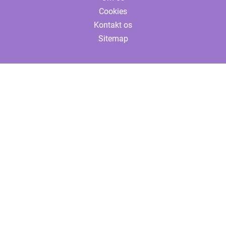
Cookies
Kontakt os
Sitemap