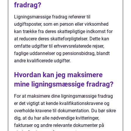
fradrag?
Ligningsmæssige fradrag refererer til
udgiftsposter, som en person eller virksomhed
kan trække fra deres skattepligtige indkomst for
at reducere deres skatteforpligtelser. Dette kan
omfatte udgifter til erhvervsrelaterede rejser,
faglige uddannelser og pensionsbidrag, blandt
andre kvalificerede udgifter.
Hvordan kan jeg maksimere
mine ligningsmæssige fradrag?
For at maksimere dine ligningsmæssige fradrag
er det vigtigt at kende kvalifikationskravene og
overholde kravene til dokumentation. Du bør sikre
dig, at du har alle nødvendige kvitteringer,
fakturaer og andre relevante dokumenter på