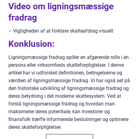
Video om ligningsmæssige
fradrag
– Vigtigheden af at forklare skatteafdrag visuelt
Konklusion:
Ligningsmæssige fradrag spiller en afgørende rolle i en
persons eller virksomheds skatteforpligtelser. I denne
artikel har vi udforsket definitionen, betingelserne og
værdien af ligningsmæssige fradrag. Vi har også set på
den historiske udvikling af ligningsmæssige fradrag og
deres betydning i det moderne skattesystem. Ved at
forstå ligningsmæssige fradrag og hvordan man
maksimerer deres potentiale, kan investorer og
finansfolk træffe informerede beslutninger og optimere
deres skatteforpligtelser.