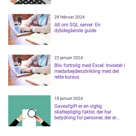
28 februar 2024
Alt om SQL server: En
dybdegående guide
22 januar 2024
Bliv fortrolig med Excel: Investér i
medarbejderudvikling med det
rette kursus
18 januar 2024
Gaveafgift er en vigtig
skattepligtig faktor, der har
betydning for personer, der er
interesseret i ...