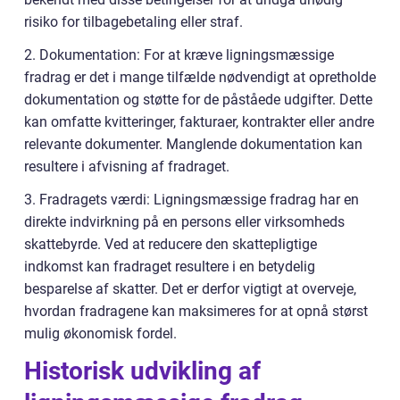
risiko for tilbagebetaling eller straf.
2. Dokumentation: For at kræve ligningsmæssige
fradrag er det i mange tilfælde nødvendigt at opretholde
dokumentation og støtte for de påståede udgifter. Dette
kan omfatte kvitteringer, fakturaer, kontrakter eller andre
relevante dokumenter. Manglende dokumentation kan
resultere i afvisning af fradraget.
3. Fradragets værdi: Ligningsmæssige fradrag har en
direkte indvirkning på en persons eller virksomheds
skattebyrde. Ved at reducere den skattepligtige
indkomst kan fradraget resultere i en betydelig
besparelse af skatter. Det er derfor vigtigt at overveje,
hvordan fradragene kan maksimeres for at opnå størst
mulig økonomisk fordel.
Historisk udvikling af