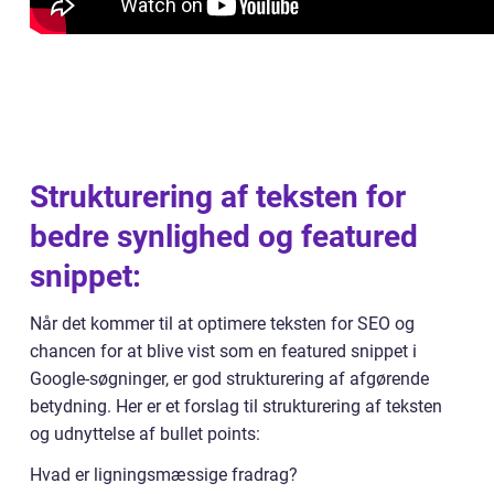
Strukturering af teksten for
bedre synlighed og featured
snippet:
Når det kommer til at optimere teksten for SEO og
chancen for at blive vist som en featured snippet i
Google-søgninger, er god strukturering af afgørende
betydning. Her er et forslag til strukturering af teksten
og udnyttelse af bullet points:
Hvad er ligningsmæssige fradrag?