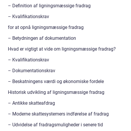
– Definition af ligningsmæssige fradrag
– Kvalifikationskrav
for at opnå ligningsmæssige fradrag
– Betydningen af dokumentation
Hvad er vigtigt at vide om ligningsmæssige fradrag?
– Kvalifikationskrav
– Dokumentationskrav
– Beskatningens værdi og økonomiske fordele
Historisk udvikling af ligningsmæssige fradrag
– Antikke skatteafdrag
– Moderne skattesystemers indførelse af fradrag
– Udvidelse af fradragsmuligheder i senere tid