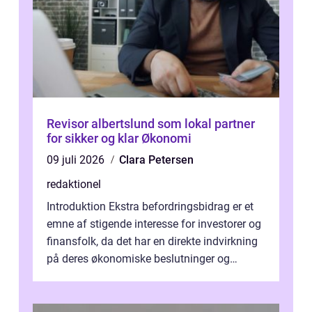
Revisor albertslund som lokal partner
for sikker og klar Økonomi
09 juli 2026
Clara Petersen
redaktionel
Introduktion Ekstra befordringsbidrag er et
emne af stigende interesse for investorer og
finansfolk, da det har en direkte indvirkning
på deres økonomiske beslutninger og
investeringsstrategier. I den...