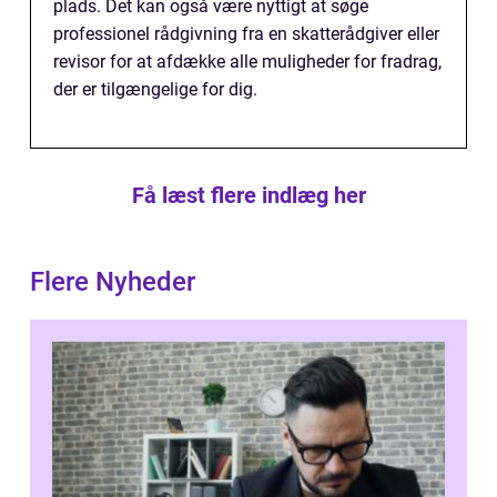
plads. Det kan også være nyttigt at søge
professionel rådgivning fra en skatterådgiver eller
revisor for at afdække alle muligheder for fradrag,
der er tilgængelige for dig.
Få læst flere indlæg her
Flere Nyheder