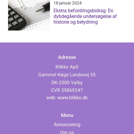
18 januar 2024
Ekstra befordringsbidrag: En
dybdegående undersøgelse af
historie og betydning
Adresse
web:
www.klikko.dk
Menu
Annoncering
Om os