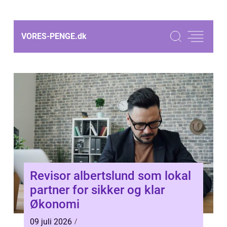
VORES-PENGE.
dk
Revisor albertslund som lokal
partner for sikker og klar
Økonomi
09 juli 2026