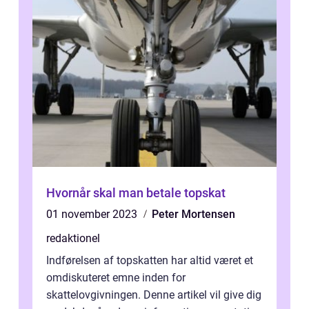
Hvornår skal man betale topskat
01 november 2023
Peter Mortensen
redaktionel
Indførelsen af topskatten har altid været et
omdiskuteret emne inden for
skattelovgivningen. Denne artikel vil give dig