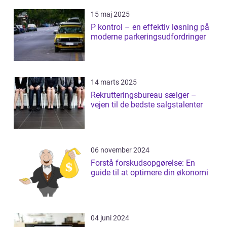
15 maj 2025
P kontrol – en effektiv løsning på
moderne parkeringsudfordringer
14 marts 2025
Rekrutteringsbureau sælger –
vejen til de bedste salgstalenter
06 november 2024
Forstå forskudsopgørelse: En
guide til at optimere din økonomi
04 juni 2024