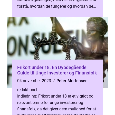
forstå, hvordan de fungerer og hvordan de
kan påvirke dine personlig...
Frikort under 18: En Dybdegående
Guide til Unge Investorer og Finansfolk
04 november 2023
Peter Mortensen
redaktionel
Indledning: Frikort under 18 er et vigtigt og
relevant emne for unge investorer og
finansfolk, da det giver dem mulighed for at