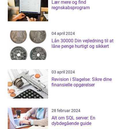
Lær mere og find
regnskabsprogram
04 april 2024
Lån 30000 Din vejledning til at
låne penge hurtigt og sikkert
03 april 2024
Revision i Slagelse: Sikre dine
finansielle opgørelser
28 februar 2024
Alt om SQL server: En
dybdegående guide