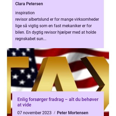
Clara Petersen
inspiration
revisor albertslund er for mange virksomheder
lige så vigtig som en fast mekaniker er for
bilen. En dygtig revisor hjælper med at holde
regnskabet sun...
Enlig forsørger fradrag – alt du behøver
at vide
07 november 2023
Peter Mortensen